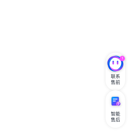
1
联系

售前
智能

售后