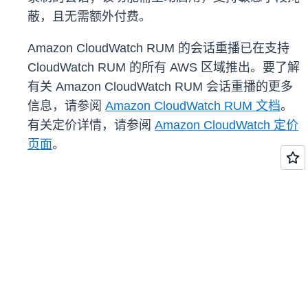
蔽，且无需额外付费。
Amazon CloudWatch RUM 的会话重播已在支持
CloudWatch RUM 的所有 AWS 区域推出。要了解
有关 Amazon CloudWatch RUM 会话重播的更多
信息，请参阅
Amazon CloudWatch RUM 文档
。
有关定价详情，请参阅
Amazon CloudWatch 定价
页面
。