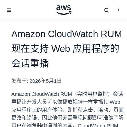
跳至主要内容
Amazon CloudWatch RUM
现在支持 Web 应用程序的
会话重播
发布于:
2026年5月1日
Amazon CloudWatch RUM（实时用户监控）会话
重播让开发人员可以像播放视频一样重播其 Web
应用程序上的用户体验，即捕获点击、滚动、页面
更改和错误，因此他们无需重现问题即可准确了解
用户在浏览器中遇到的内容。CloudWatch RUM