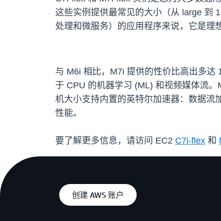
这些实例提供最常见的大小（从 large 到
处理和微服务）的应用程序来说，它是理
与 M6i 相比，M7i 提供的性价比高出
于 CPU 的机器学习 (ML) 和视频媒体流。M
机大小支持内置的英特尔加速器：数据流加速
性能。
要了解更多信息，请访问 EC2
C7i-flex
和
创建 AWS 账户