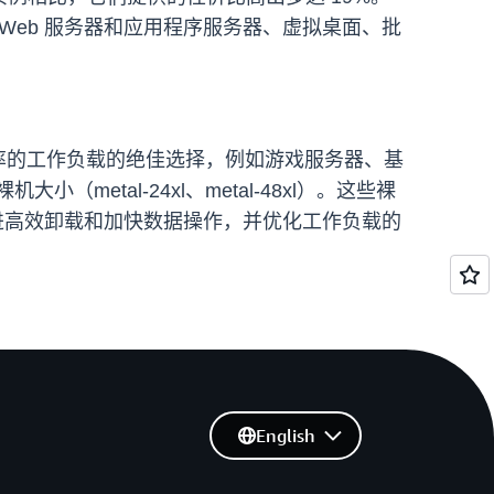
例如 Web 服务器和应用程序服务器、虚拟桌面、批
 使用率的工作负载的绝佳选择，例如游戏服务器、基
小（metal-24xl、metal-48xl）。这些裸
于促进高效卸载和加快数据操作，并优化工作负载的
English