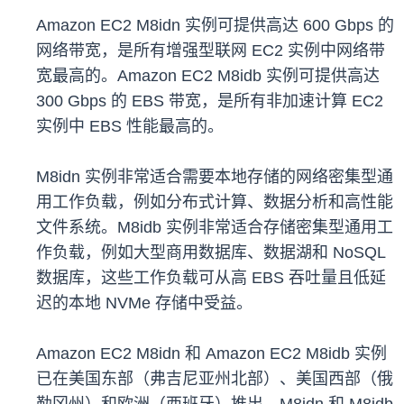
Amazon EC2 M8idn 实例可提供高达 600 Gbps 的
网络带宽，是所有增强型联网 EC2 实例中网络带
宽最高的。Amazon EC2 M8idb 实例可提供高达
300 Gbps 的 EBS 带宽，是所有非加速计算 EC2
实例中 EBS 性能最高的。
M8idn 实例非常适合需要本地存储的网络密集型通
用工作负载，例如分布式计算、数据分析和高性能
文件系统。M8idb 实例非常适合存储密集型通用工
作负载，例如大型商用数据库、数据湖和 NoSQL
数据库，这些工作负载可从高 EBS 吞吐量且低延
迟的本地 NVMe 存储中受益。
Amazon EC2 M8idn 和 Amazon EC2 M8idb 实例
已在美国东部（弗吉尼亚州北部）、美国西部（俄