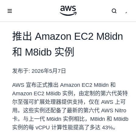
跳至主要内容
推出 Amazon EC2 M8idn
和 M8idb 实例
发布于:
2026年5月7日
AWS 宣布正式推出 Amazon EC2 M8idn 和
Amazon EC2 M8idb 实例，由定制的第六代英特
尔至强可扩展处理器提供支持，仅在 AWS 上可
用。这些实例还配备了最新的第六代 AWS Nitro
卡。与上一代 M6idn 实例相比，M8idn 和 M8idb
实例的每 vCPU 计算性能提高了多达 43%。