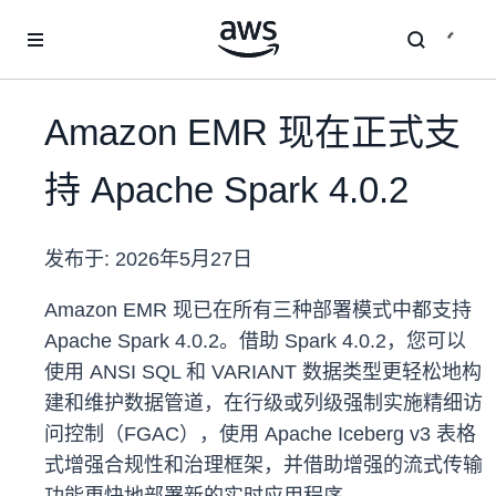
跳至主要内容
Amazon EMR 现在正式支
持 Apache Spark 4.0.2
发布于:
2026年5月27日
Amazon EMR 现已在所有三种部署模式中都支持
Apache Spark 4.0.2。借助 Spark 4.0.2，您可以
使用 ANSI SQL 和 VARIANT 数据类型更轻松地构
建和维护数据管道，在行级或列级强制实施精细访
问控制（FGAC），使用 Apache Iceberg v3 表格
式增强合规性和治理框架，并借助增强的流式传输