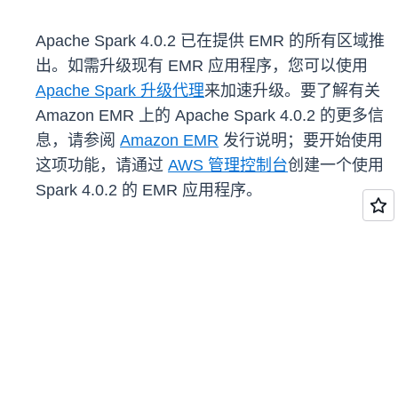
Apache Spark 4.0.2 已在提供 EMR 的所有区域推
出。如需升级现有 EMR 应用程序，您可以使用
Apache Spark 升级代理
来加速升级。要了解有关
Amazon EMR 上的 Apache Spark 4.0.2 的更多信
息，请参阅
Amazon EMR
发行说明；要开始使用
这项功能，请通过
AWS 管理控制台
创建一个使用
Spark 4.0.2 的 EMR 应用程序。