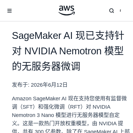
跳至主要内容
SageMaker AI 现已支持针
对 NVIDIA Nemotron 模型
的无服务器微调
发布于:
2026年6月12日
Amazon SageMaker AI 现在支持您使用有监督微
调（SFT）和强化微调（RFT）对 NVIDIA
Nemotron 3 Nano 模型进行无服务器模型自定
义。这是一款热门开放权重模型，由 NVIDIA 提
供，共有 300 亿参数。除了在 SageMaker AI 上部