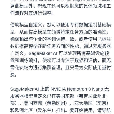
署此模型外，您现在还可以根据您的具体领域和工
作流程对其进行调整。
借助模型自定义，您可以使用专有数据定制基础模
型，从而提高模型在领域特定任务方面的准确性，
确保输出与企业的基调保持一致，或者使用已标注
数据提高模型在新任务方面的性能。通过无服务器
自定义，SageMaker AI 可以处理所有基础设施预
置和训练编排，使您可以专注于数据和评估，而无
需花费精力进行集群管理，且只需为实际使用量付
费。
SageMaker AI 上的 NVIDIA Nemotron 3 Nano 无
服务器模型自定义已在美国东部（弗吉尼亚州北
部）、美国西部（俄勒冈州）、亚太地区（东京）
和欧洲地区（爱尔兰）推出。要开始使用，请导航