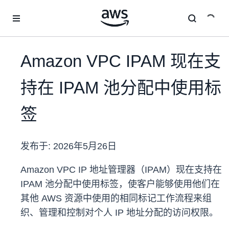
跳至主要内容
Amazon VPC IPAM 现在支
持在 IPAM 池分配中使用标
签
发布于:
2026年5月26日
Amazon VPC IP 地址管理器（IPAM）现在支持在
IPAM 池分配中使用标签，使客户能够使用他们在
其他 AWS 资源中使用的相同标记工作流程来组
织、管理和控制对个人 IP 地址分配的访问权限。