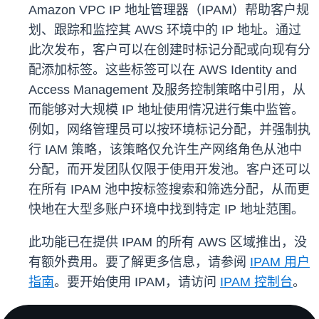
Amazon VPC IP 地址管理器（IPAM）帮助客户规
划、跟踪和监控其 AWS 环境中的 IP 地址。通过
此次发布，客户可以在创建时标记分配或向现有分
配添加标签。这些标签可以在 AWS Identity and
Access Management 及服务控制策略中引用，从
而能够对大规模 IP 地址使用情况进行集中监管。
例如，网络管理员可以按环境标记分配，并强制执
行 IAM 策略，该策略仅允许生产网络角色从池中
分配，而开发团队仅限于使用开发池。客户还可以
在所有 IPAM 池中按标签搜索和筛选分配，从而更
快地在大型多账户环境中找到特定 IP 地址范围。
此功能已在提供 IPAM 的所有 AWS 区域推出，没
有额外费用。要了解更多信息，请参阅
IPAM 用户
指南
。要开始使用 IPAM，请访问
IPAM 控制台
。