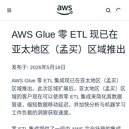
跳至主要内容
AWS Glue 零 ETL 现已在
亚太地区（孟买）区域推出
发布于:
2026年5月18日
AWS Glue 零 ETL 集成现已在亚太地区（孟买）
区域推出。此次区域扩展后，亚太地区（孟买）区
域的客户现在可以使用零 ETL 集成来简化其数据
管道，缩短数据移动延迟，并加快分析与机器学习
工作负载的洞察获取速度。