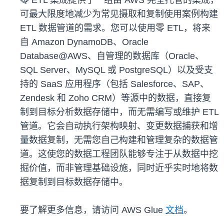
零 ETL 集成提供了一组由 AWS 完全托管的集成，
可最大限度地减少为常见摄取和复制使用案例构建
ETL 数据管道的需求。您可以使用零 ETL，将来
自 Amazon DynamoDB、Oracle
Database@AWS、自管理的数据库（Oracle、
SQL Server、MySQL 或 PostgreSQL）以及受支
持的 SaaS 应用程序（包括 Salesforce、SAP、
Zendesk 和 Zoho CRM）等源中的数据，直接复
制到目标分析数据存储中，而无需编写或维护 ETL
管道。它会自动执行架构映射、变更数据捕获和增
量数据复制，无需您自己构建和管理复杂的数据管
道。这使您的数据工程团队能够专注于从数据中挖
掘价值，而非管理基础设施，同时近乎实时地将数
据复制到目标数据存储中。
要了解更多信息，请访问 AWS Glue
文档
。