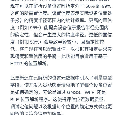
现在可以在解析设备位置时指定介于 50% 到 99%
之间的所需置信度。该置信度表示实际设备位置处
于报告的精度半径范围内的统计概率。更高的置信
度（例如 95%）能提高设备位于报告半径范围内
的确定性，但会产生更大的精度半径。更低的置信
度（例如 50%）会导致半径较小，且确定性较
低。客户现在可以配置此值，以根据其特定要求实
现精度和置信度的平衡。此功能目前适用于基于
HTTP 的位置解析。
此更新还在已解析的位置元数据中引入了测量类型
字段，使开发人员能够更清晰地了解每个设备位置
是如何确定的，无论是通过 GNSS、Wi-Fi 还是
BLE 位置解析程序。这使得评估位置数据质量、
调试定位问题以及根据每个位置的确定方式做出更
明智的决策变得更加容易。