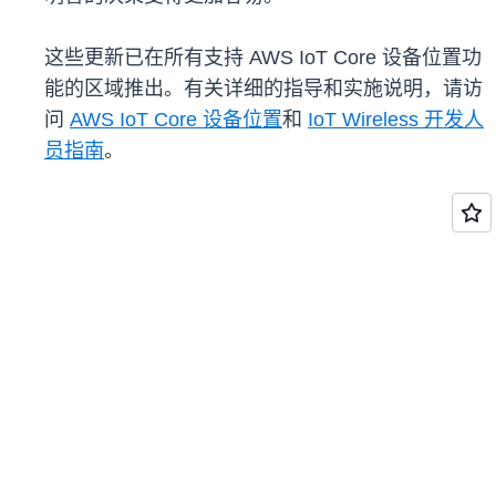
这些更新已在所有支持 AWS IoT Core 设备位置功
能的区域推出。有关详细的指导和实施说明，请访
问
AWS IoT Core 设备位置
和
IoT Wireless 开发人
员指南
。