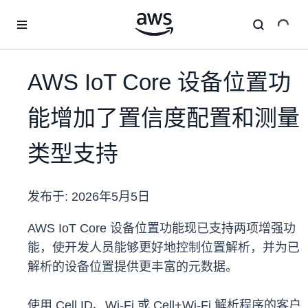
跳至主要内容
AWS IoT Core 设备位置功
能增加了置信度配置和测量
类型支持
发布于:
2026年5月5日
AWS IoT Core 设备位置功能现已支持两项增强功
能，使开发人员能够更好地控制位置解析，并为已
解析的设备位置提供更丰富的元数据。
使用 Cell ID、Wi-Fi 或 Cell+Wi-Fi 解析程序的客户