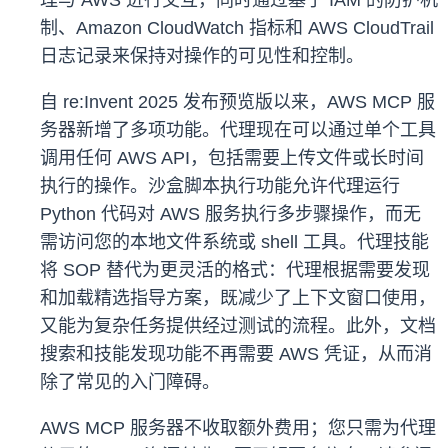
理与 AWS 进行交互，同时通过基于 IAM 的防护机
制、Amazon CloudWatch 指标和 AWS CloudTrail
日志记录来保持对操作的可见性和控制。
自 re:Invent 2025 发布预览版以来，AWS MCP 服
务器新增了多项功能。代理现在可以通过单个工具
调用任何 AWS API，包括需要上传文件或长时间
执行的操作。沙盒脚本执行功能允许代理运行
Python 代码对 AWS 服务执行多步骤操作，而无
需访问您的本地文件系统或 shell 工具。代理技能
将 SOP 替代为更灵活的格式：代理根据需要发现
和加载精选指导方案，既减少了上下文窗口使用，
又能为复杂任务提供经过测试的流程。此外，文档
搜索和技能发现功能不再需要 AWS 凭证，从而消
除了常见的入门障碍。
AWS MCP 服务器不收取额外费用；您只需为代理