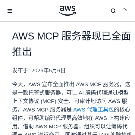
跳至主要内容
AWS MCP 服务器现已全面
推出
发布于:
2026年5月6日
今天，AWS 宣布全面推出 AWS MCP 服务器，这
是一款托管式服务器，可让 AI 编码代理通过模型
上下文协议 (MCP) 安全、可审计地访问 AWS 服
务。AWS MCP 服务器是
AWS 代理工具包
的核心
组件，可帮助编码代理更高效地在 AWS 上构建应
用。借助 AWS MCP 服务器，组织可以让编码代