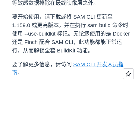
等敏感数据排除在最终映像层之外。
要开始使用，请下载或将 SAM CLI 更新至
1.159.0 或更高版本，并在执行 sam build 命令时
使用 --use-buildkit 标记。无论您使用的是 Docker
还是 Finch 配合 SAM CLI，此功能都能正常运
行，从而解锁全套 BuildKit 功能。
要了解更多信息，请访问
SAM CLI 开发人员指
南
。