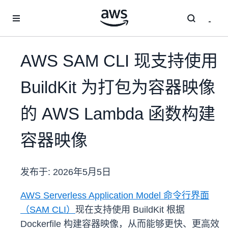
跳至主要内容
AWS SAM CLI 现支持使用
BuildKit 为打包为容器映像
的 AWS Lambda 函数构建
容器映像
发布于:
2026年5月5日
AWS Serverless Application Model 命令行界面
（SAM CLI）
现在支持使用 BuildKit 根据
Dockerfile 构建容器映像，从而能够更快、更高效