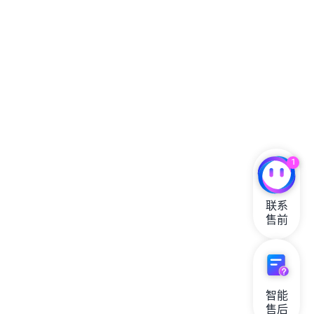
1
联系

售前
智能

售后