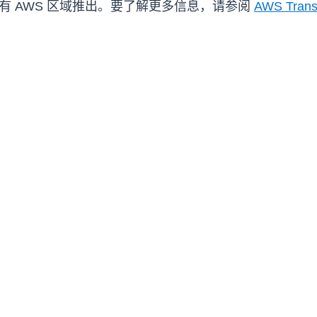
 的所有 AWS 区域推出。要了解更多信息，请参阅
AWS Tra