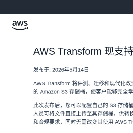
跳至主要内容
AWS Transform
发布于:
2026年5月14日
AWS Transform 将评测、迁移和
的 Amazon S3 存储桶，使客户能够
此次发布后，您可以配置自己的 S3 存储桶
人员可将文件直接上传至其存储桶，供转换
和合规要求，同时无需改变其使用 AWS Tra