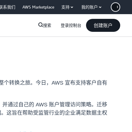
联系我们
AWS Marketplace
支持
我的账户
创建账户
搜索
登录控制台
成整个转换之旅。今日，AWS 宣布支持客户自有
，并通过自己的 AWS 账户管理访问策略。迁移
储。这旨在帮助受监管行业的企业满足数据主权