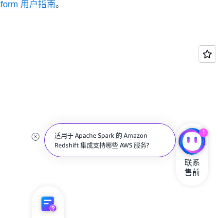
nsform 用户指南
。
1
适用于 Apache Spark 的 Amazon
Redshift 集成支持哪些 AWS 服务?
联系

售前