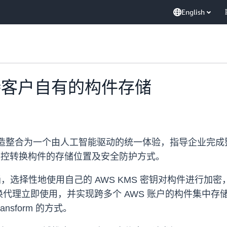
English
 现支持客户自有的构件存储
现代化改造整合为一个由人工智能驱动的统一体验，指导企业完
完全掌控转换构件的存储位置及安全防护方式。
，选择性地使用自己的 AWS KMS 密钥对构件进行加密
代理立即使用，并实现跨多个 AWS 账户的构件集中存
nsform 的方式。