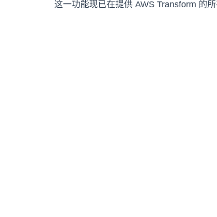
这一功能现已在提供 AWS Transform