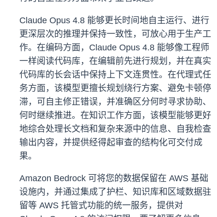
Claude Opus 4.8 能够更长时间地自主运行、进行
更深层次的推理并保持一致性，可放心用于生产工
作。在编码方面，Claude Opus 4.8 能够像工程师
一样阅读代码库，在编辑前先进行规划，并在真实
代码库的长会话中保持上下文连贯性。在代理式任
务方面，该模型更擅长规划绕行方案、避免卡顿停
滞，可自主修正错误，并准确区分何时寻求协助、
何时继续推进。在知识工作方面，该模型能够更好
地综合处理长文档和复杂来源中的信息、自我检查
输出内容，并提供经得起审查的结构化可交付成
果。
Amazon Bedrock 可将您的数据保留在 AWS 基础
设施内，并通过集成了护栏、知识库和区域数据驻
留等 AWS 托管式功能的统一服务，提供对