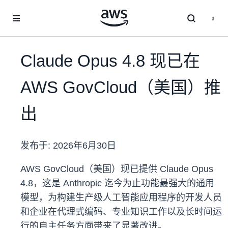
跳至主要内容
Claude Opus 4.8 现已在
AWS GovCloud（美国）推
出
发布于:
2026年6月30日
AWS GovCloud（美国）现已提供 Claude Opus
4.8，这是 Anthropic 迄今为止功能最强大的通用
模型，为构建生产级人工智能应用程序的开发人员
和企业在代理式编码、专业知识工作以及长时间运
行的自主任务方面带来了显著改进。