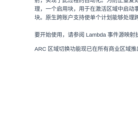
射，实现了此过程的自动化。为防止重复处理
理，一个启用块，用于在激活区域中启动事
块。原生跨账户支持使单个计划能够处理
要开始使用，请参阅 Lambda 事件源映射
ARC 区域切换功能现已在所有商业区域