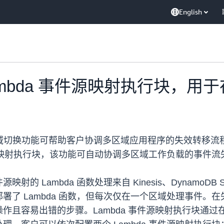
English
Lambda 事件源映射执行块，
C）区域切换功能可帮助客户协调多区域应用程序的失效转移
件源映射执行块，该功能可自动协调多区域工作负载的事件流
Lambda 函数处理来自 Kinesis、DynamoDB St
署了 Lambda 函数，但每次仅在一个区域处理事件。
作且容易出错的步骤。Lambda 事件源映射执行块通