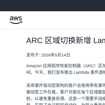
跳至主要内容
ARC 区域切换新增 
发布于:
2026年5月14日
Amazon 应用程序恢复控制器（AR
间。今天，我们宣布推出 Lambda 事
采用事件驱动型架构的客户会使用带有事件源映射的 
被动型工作负载，客户可能在每个区域都部
射，以避免重复处理，这是一个需要手动操