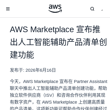
跳至主要内容
AWS Marketplace 宣布推
出人工智能辅助产品清单创
建功能
发布于:
2026年6月16日
今天，AWS Marketplace 宣布在 Partner Assistant
聊天中推出人工智能辅助产品清单创建功能，帮助
独立软件供应商（ISV）和咨询合作伙伴利用其现
有数字资产，在 AWS Marketplace 上创建高质量
的产品清单。这项新功能可帮助合作伙伴创建经过