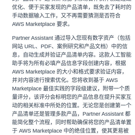
优化、便于买家发现的产品清单，既免去了耗时的
手动数据输入工作，又不再需要猜测是否符合
AWS Marketplace 要求。
Partner Assistant 通过导入您现有数字资产（包括
网站 URL、PDF、案例研究和产品文档）中的信
息，自动生成并验证产品清单内容。这款人工智能
助手将为所有必填产品信息字段创建内容，根据
AWS Marketplace 的大小和格式要求验证内容，
并对内容进行搜索优化。您将收到基于 AWS
Marketplace 最佳实践的字段级建议，附带一个质
量评分，该评分会标明您的产品信息在提升买家互
动的相关标准中所处的位置。无论您是创建第一个
产品清单还是管理多款产品，Partner Assistant 都
能简化整个流程，同时帮助确保将您的产品清单置
于 AWS Marketplace 中的绝佳位置，使其更易被