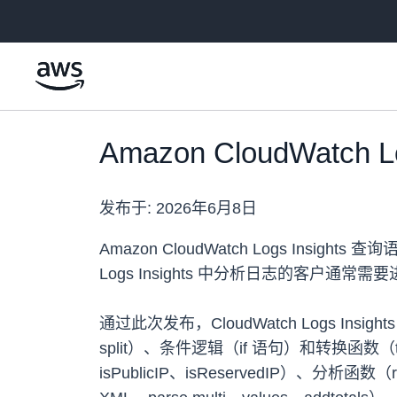
跳至主要内容
Amazon CloudWatch
发布于:
2026年6月8日
Amazon CloudWatch Logs In
Logs Insights 中分析日志的客户
通过此次发布，CloudWatch Logs In
split）、条件逻辑（if 语句）和转换函数（toNum
isPublicIP、isReservedIP）、分析函数（r