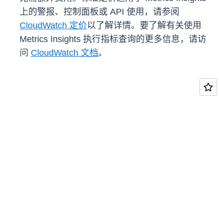
上的警报、控制面板或 API 使用，请参阅
CloudWatch 定价
以了解详情。要了解有关使用
Metrics Insights 执行指标查询的更多信息，请访
问
CloudWatch 文档
。