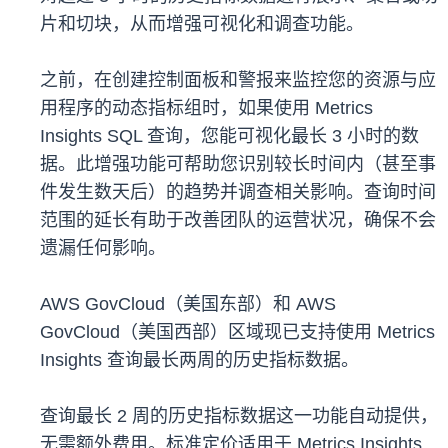
片和切块，从而增强可视化和调查功能。
之前，在创建控制面板和警报来监控您的资源与应
用程序的动态指标组时，如果使用 Metrics
Insights SQL 查询，您能可视化最长 3 小时的数
据。此增强功能可帮助您识别较长时间内（甚至事
件发生数天后）的趋势并调查相关影响。查询时间
范围的延长有助于改善团队的运营状况，确保不会
遗漏任何影响。
AWS GovCloud（美国东部）和 AWS
GovCloud（美国西部）区域现已支持使用 Metrics
Insights 查询最长两周的历史指标数据。
查询最长 2 周的历史指标数据这一功能自动提供，
无需额外费用。标准定价适用于 Metrics Insights