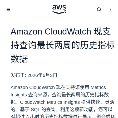
跳至主要内容
Amazon CloudWatch 现支
持查询最长两周的历史指标
数据
发布于:
2026年6月3日
Amazon CloudWatch 现在支持您使用 Metrics
Insights 查询来源，查询最长两周的历史指标数
据。CloudWatch Metrics Insights 提供快速、灵活
的、基于 SQL 的查询。利用这项新功能，您可以
对超过 3 小时的历史指标数据进行展示、聚合或切