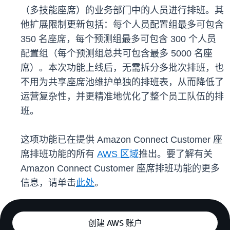
（多技能座席）的业务部门中的人员进行排班。其
他扩展限制更新包括：每个人员配置组最多可包含
350 名座席，每个预测组最多可包含 300 个人员
配置组（每个预测组总共可包含最多 5000 名座
席）。本次功能上线后，无需拆分多批次排班，也
不用为共享座席池维护单独的排班表，从而降低了
运营复杂性，并更精准地优化了整个员工队伍的排
班。
这项功能已在提供 Amazon Connect Customer 座
席排班功能的所有
AWS 区域
推出。要了解有关
Amazon Connect Customer 座席排班功能的更多
信息，请单击
此处
。
创建 AWS 账户