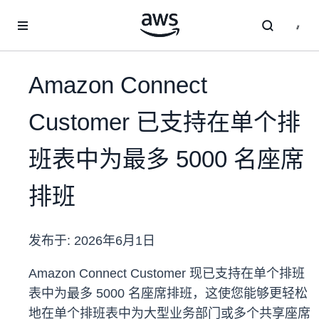
跳至主要内容
Amazon Connect
Customer 已支持在单个排
班表中为最多 5000 名座席
排班
发布于:
2026年6月1日
Amazon Connect Customer 现已支持在单个排班
表中为最多 5000 名座席排班，这使您能够更轻松
地在单个排班表中为大型业务部门或多个共享座席