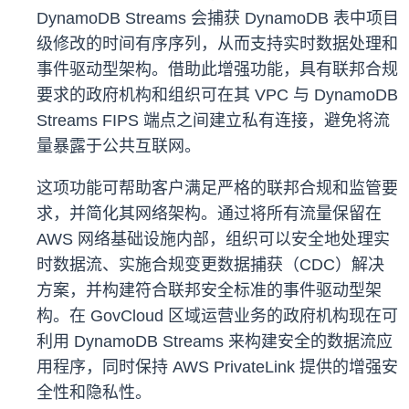
DynamoDB Streams 会捕获 DynamoDB 表中项目
级修改的时间有序序列，从而支持实时数据处理和
事件驱动型架构。借助此增强功能，具有联邦合规
要求的政府机构和组织可在其 VPC 与 DynamoDB
Streams FIPS 端点之间建立私有连接，避免将流
量暴露于公共互联网。
这项功能可帮助客户满足严格的联邦合规和监管要
求，并简化其网络架构。通过将所有流量保留在
AWS 网络基础设施内部，组织可以安全地处理实
时数据流、实施合规变更数据捕获（CDC）解决
方案，并构建符合联邦安全标准的事件驱动型架
构。在 GovCloud 区域运营业务的政府机构现在可
利用 DynamoDB Streams 来构建安全的数据流应
用程序，同时保持 AWS PrivateLink 提供的增强安
全性和隐私性。