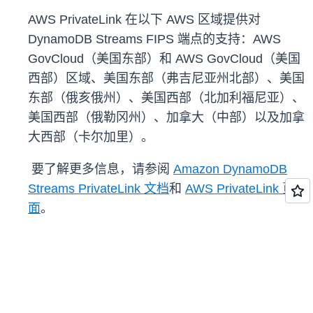
AWS PrivateLink 在以下 AWS 区域提供对
DynamoDB Streams FIPS 端点的支持：AWS
GovCloud（美国东部）和 AWS GovCloud（美国
西部）区域、美国东部（弗吉尼亚州北部）、美国
东部（俄亥俄州）、美国西部（北加利福尼亚）、
美国西部（俄勒冈州）、加拿大（中部）以及加拿
大西部（卡尔加里）。
要了解更多信息，请参阅
Amazon DynamoDB
Streams PrivateLink 文档
和
AWS PrivateLink 页
面
。