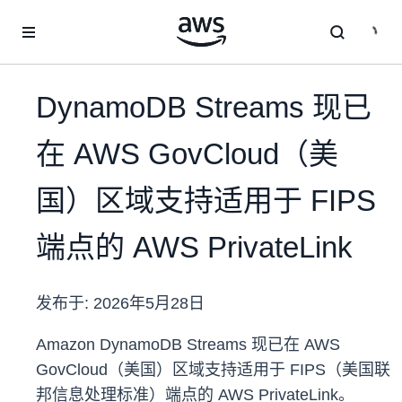
跳至主要内容
DynamoDB Streams 现已
在 AWS GovCloud（美
国）区域支持适用于 FIPS
端点的 AWS PrivateLink
发布于:
2026年5月28日
Amazon DynamoDB Streams 现已在 AWS
GovCloud（美国）区域支持适用于 FIPS（美国联
邦信息处理标准）端点的 AWS PrivateLink。