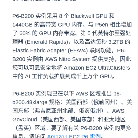
P6-B200 实例采用 8 个 Blackwell GPU 和
1440GB 的高带宽 GPU 内存、与 P5en 相比增加
了 60% 的 GPU 内存带宽、第 5 代英特尔至强处
理器 (Emerald Rapids)，以及高达每秒 3.2TB 的
Elastic Fabric Adapter (EFAv4) 联网功能。P6-
B200 实例由 AWS Nitro System 提供支持，因此
您可以可靠安全地将 Amazon EC2 UltraClusters
中的 AI 工作负载扩展到成千上万个 GPU。
P6-B200 实例现已在以下 AWS 区域推出 p6-
b200.48xlarge 规格：美国西部（俄勒冈州）、美
国东部（弗吉尼亚州北部、俄亥俄州）、AWS
GovCloud（美国西部、美国东部）和亚太地区
（孟买）区域。要了解有关 P6-B200 实例的更多
信息，请访问
Amazon EC2 P6 实例
。