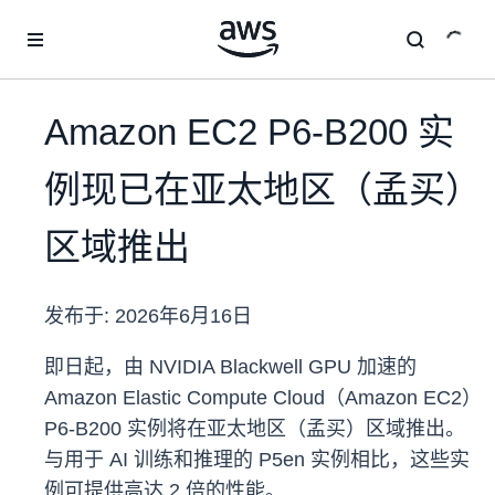
跳至主要内容
Amazon EC2 P6-B200 实
例现已在亚太地区（孟买）
区域推出
发布于:
2026年6月16日
即日起，由 NVIDIA Blackwell GPU 加速的
Amazon Elastic Compute Cloud（Amazon EC2）
P6-B200 实例将在亚太地区（孟买）区域推出。
与用于 AI 训练和推理的 P5en 实例相比，这些实
例可提供高达 2 倍的性能。