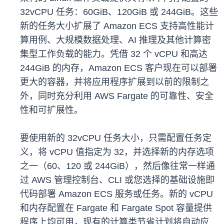
32vCPU 任务：60GiB、120GiB 或 244GiB。这些
新的任务大小扩展了 Amazon ECS 支持高性能计
算用例、大规模数据处理、AI 推理及其他计算密
集型工作负载的能力。凭借 32 个 vCPU 和高达
244GiB 的内存，Amazon ECS 客户现在可以部署
更大的容器，并将应用程序扩展到以前的限制之
外，同时充分利用 AWS Fargate 的可靠性、安全
性和可扩展性。
要使用新的 32vCPU 任务大小，只需配置任务定
义，将 vCPU 值指定为 32，并选择新的内存选项
之一（60、120 或 244GiB），然后像往常一样通
过 AWS 管理控制台、CLI 或您选择的基础设施即
代码部署 Amazon ECS 服务或任务。新的 vCPU
和内存配置在 Fargate 和 Fargate Spot 容量提供
程序上均可用，现有的计算类节省计划将自动应