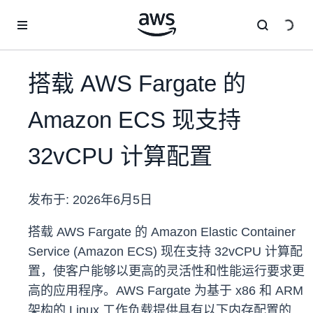
跳至主要内容
搭载 AWS Fargate 的
Amazon ECS 现支持
32vCPU 计算配置
发布于:
2026年6月5日
搭载 AWS Fargate 的 Amazon Elastic Container
Service (Amazon ECS) 现在支持 32vCPU 计算配
置，使客户能够以更高的灵活性和性能运行要求更
高的应用程序。AWS Fargate 为基于 x86 和 ARM
架构的 Linux 工作负载提供具有以下内存配置的