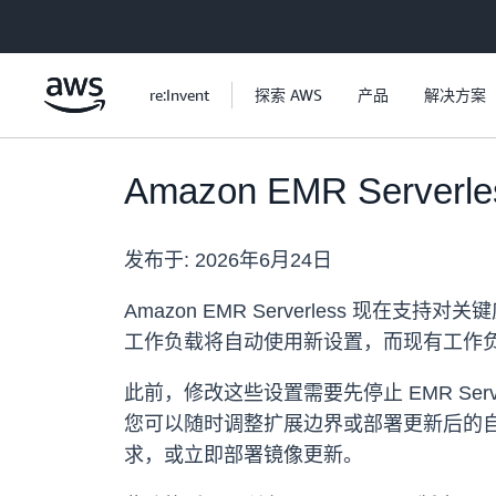
跳至主要内容
re:Invent
探索 AWS
产品
解决方案
Amazon EMR Se
发布于:
2026年6月24日
Amazon EMR Serverless
工作负载将自动使用新设置，而现有工作
此前，修改这些设置需要先停止 EMR Se
您可以随时调整扩展边界或部署更新后的
求，或立即部署镜像更新。