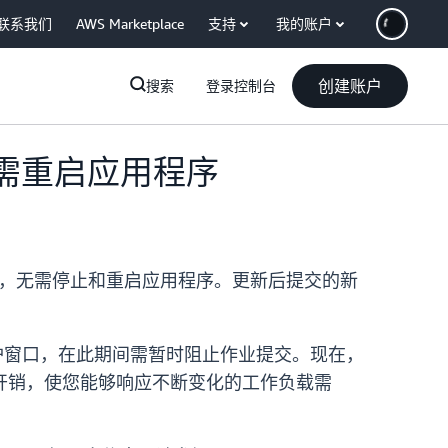
联系我们
AWS Marketplace
支持
我的账户
创建账户
搜索
登录控制台
，无需重启应用程序
进行更新，无需停止和重启应用程序。更新后提交的新
调维护窗口，在此期间需暂时阻止作业提交。现在，
开销，使您能够响应不断变化的工作负载需