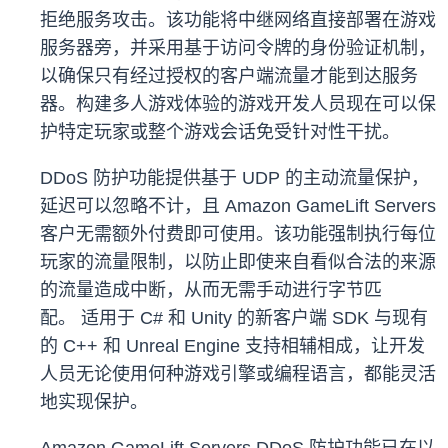
拒绝服务攻击。该功能将中继网络直接部署在游戏
服务器旁，并采用基于访问令牌的身份验证机制，
以确保只有经过授权的客户端流量才能到达服务
器。构建多人游戏体验的游戏开发人员现在可以保
护特定玩家或整个游戏会话免受针对性干扰。
DDoS 防护功能提供基于 UDP 的主动流量保护，
延迟可以忽略不计，且 Amazon GameLift Servers
客户无需额外付费即可使用。该功能强制执行每位
玩家的流量限制，以防止即使来自看似合法的来源
的流量造成中断，从而无需手动进行字节匹
配。 适用于 C# 和 Unity 的新客户端 SDK 与现有
的 C++ 和 Unreal Engine 支持相辅相成，让开发
人员无论使用何种游戏引擎或编程语言，都能灵活
地实现保护。