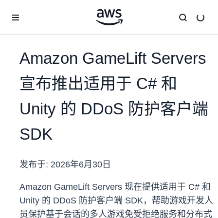
跳至主要内容
Amazon GameLift Servers
宣布推出适用于 C# 和
Unity 的 DDoS 防护客户端
SDK
发布于:
2026年6月30日
Amazon GameLift Servers 现在提供适用于 C# 和
Unity 的 DDoS 防护客户端 SDK，帮助游戏开发人
员保护基于会话的多人游戏免受拒绝服务和分布式