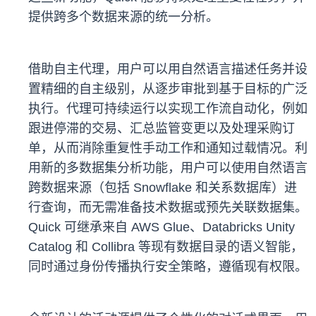
提供跨多个数据来源的统一分析。
借助自主代理，用户可以用自然语言描述任务并设
置精细的自主级别，从逐步审批到基于目标的广泛
执行。代理可持续运行以实现工作流自动化，例如
跟进停滞的交易、汇总监管变更以及处理采购订
单，从而消除重复性手动工作和通知过载情况。利
用新的多数据集分析功能，用户可以使用自然语言
跨数据来源（包括 Snowflake 和关系数据库）进
行查询，而无需准备技术数据或预先关联数据集。
Quick 可继承来自 AWS Glue、Databricks Unity
Catalog 和 Collibra 等现有数据目录的语义智能，
同时通过身份传播执行安全策略，遵循现有权限。