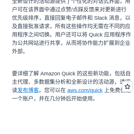
全新设计的活动源提供了个性化的对话式界面，用
户可在该界面中通过点赞/点踩反馈来对更新进行
优先级排序，直接回复电子邮件和 Slack 消息，以
及直接批准请求，所有这些操作均无需在不同的应
用程序之间切换。用户还可以将 Quick 应用程序作
为公共网站进行共享，从而将协作能力扩展到企业
外部。
要详细了解 Amazon Quick 的这些新功能，包括自
主代理、多数据集分析和全新设计的活动源，请阅
读
发布博客
。您可以在
aws.com/quick
上免费创建
一个账户，并在几分钟后开始使用。