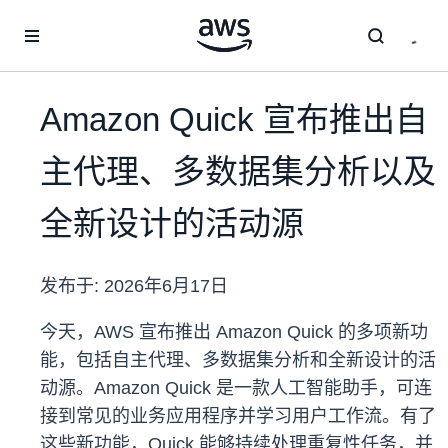
跳至主要内容
Amazon Quick 宣布推出自
主代理、多数据集分析以及
全新设计的活动源
发布于:
2026年6月17日
今天，AWS 宣布推出 Amazon Quick 的多项新功
能，包括自主代理、多数据集分析和全新设计的活
动源。Amazon Quick 是一款人工智能助手，可连
接到常见的业务应用程序并学习用户工作流。有了
这些新功能，Quick 能够持续处理重复性任务，并