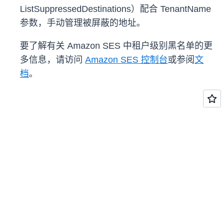
ListSuppressedDestinations）配合 TenantName
参数，手动管理被屏蔽的地址。
要了解有关 Amazon SES 中租户级别黑名单的更
多信息，请访问
Amazon SES 控制台
或参阅
文
档
。