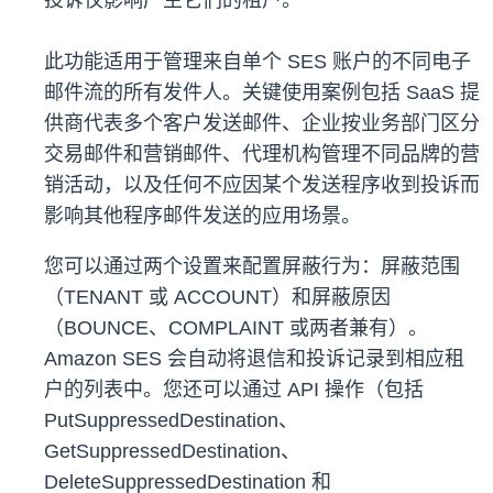
投诉仅影响产生它们的租户。
此功能适用于管理来自单个 SES 账户的不同电子
邮件流的所有发件人。关键使用案例包括 SaaS 提
供商代表多个客户发送邮件、企业按业务部门区分
交易邮件和营销邮件、代理机构管理不同品牌的营
销活动，以及任何不应因某个发送程序收到投诉而
影响其他程序邮件发送的应用场景。
您可以通过两个设置来配置屏蔽行为：屏蔽范围
（TENANT 或 ACCOUNT）和屏蔽原因
（BOUNCE、COMPLAINT 或两者兼有）。
Amazon SES 会自动将退信和投诉记录到相应租
户的列表中。您还可以通过 API 操作（包括
PutSuppressedDestination、
GetSuppressedDestination、
DeleteSuppressedDestination 和