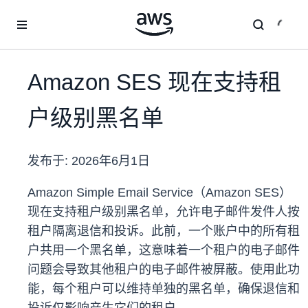
跳至主要内容
Amazon SES 现在支持租
户级别黑名单
发布于:
2026年6月1日
Amazon Simple Email Service（Amazon SES）
现在支持租户级别黑名单，允许电子邮件发件人按
租户隔离退信和投诉。此前，一个账户中的所有租
户共用一个黑名单，这意味着一个租户的电子邮件
问题会导致其他租户的电子邮件被屏蔽。使用此功
能，每个租户可以维持单独的黑名单，确保退信和