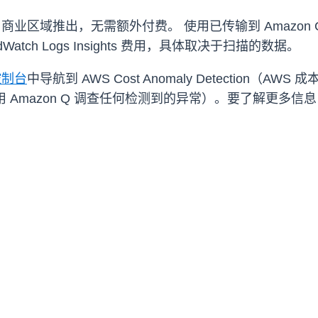
推出，无需额外付费。 使用已传输到 Amazon CloudWat
tch Logs Insights 费用，具体取决于扫描的数据。
控制台
中导航到 AWS Cost Anomaly Detection（AWS 
anomaly（使用 Amazon Q 调查任何检测到的异常）。要