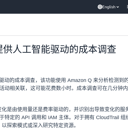
English
常提供人工智能驱动的成本调查
驱动的成本调查，该功能使用 Amazon Q 来分析检
事件和资源活动相关联，这可能花费数小时。成本调查可在几分钟内
定成本变化是由使用量还是费率驱动的，并识别出导致变化的
化归因于特定的 API 调用和 IAM 主体。对于拥有 Cloud
，以探索模式或深入研究特定资源。