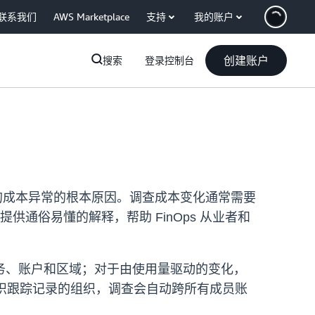
联系我们
AWS Marketplace
支持
我的账户
创建账户
搜索
登录控制台
测到的成本异常的根本原因。调查成本变化通常需要
提供通俗易懂的解释，帮助 FinOps 从业者和
服务、账户和区域；对于由使用量驱动的变化，
Trail 组织跟踪记录的组织，调查会自动跨所有成员账