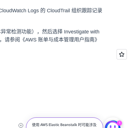
ch Logs 的 CloudTrail 组织跟踪记录
成本异常检测功能），然后选择 Investigate with
了解更多信息，请参阅《AWS 账单与成本管理用户指南》
1
使用 AWS Elastic Beanstalk 时可能涉及