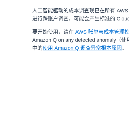
人工智能驱动的成本调查现已在所有 AWS 商业区域
进行跨账户调查，可能会产生标准的 CloudWa
要开始使用，请在
AWS 账单与成本管理
Amazon Q on any detected 
中的
使用 Amazon Q 调查异常根本原因
。