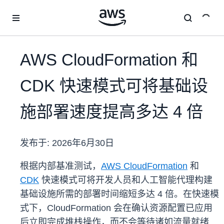
跳至主要内容
AWS CloudFormation 和
CDK 快速模式可将基础设
施部署速度提高多达 4 倍
发布于:
2026年6月30日
根据内部基准测试，
AWS CloudFormation
和
CDK
快速模式可将开发人员和人工智能代理构建
基础设施所需的部署时间缩短多达 4 倍。在快速模
式下，CloudFormation 会在确认资源配置已应用
后立即完成堆栈操作，而不会等待诸如流量就绪