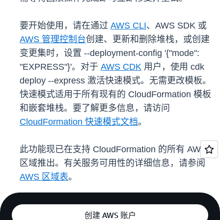
要开始使用，请在通过
AWS CLI
、AWS SDK 或
AWS 管理控制台
创建、更新和删除堆栈，或创建
变更集时，设置 --deployment-config '{"mode":
"EXPRESS"}'。对于
AWS CDK
用户，使用 cdk
deploy --express 激活快速模式。无需更改模板。
快速模式适用于所有现有的 CloudFormation 模板
和嵌套堆栈。要了解更多信息，请访问
CloudFormation 快速模式文档
。
此功能现已在支持 CloudFormation 的所有 AWS
区域推出。有关服务可用性的详细信息，请参阅
AWS 区域表
。
创建 AWS 账户