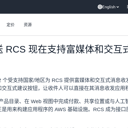
English
定价
资源
送 RCS 现在支持富媒体和交
个受支持国家/地区为 RCS 提供富媒体和交互式消息收发功能。
和交互式建议按钮，让收件人可以直接在其消息收发应用
览产品目录、在 Web 视图中完成付款、共享位置或与人
是用来构建应用程序的 AWS 基础设施。RCS 成为接