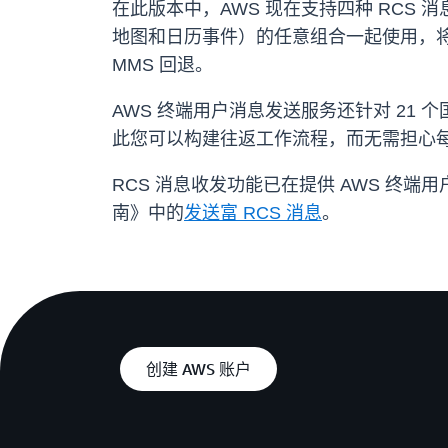
在此版本中，AWS 现在支持四种 RCS
地图和日历事件）的任意组合一起使用，将 
MMS 回退。
AWS 终端用户消息发送服务还针对 21 
此您可以构建往返工作流程，而无需担心
RCS 消息收发功能已在提供 AWS 终
南》中的
发送富 RCS 消息
。
创建 AWS 账户