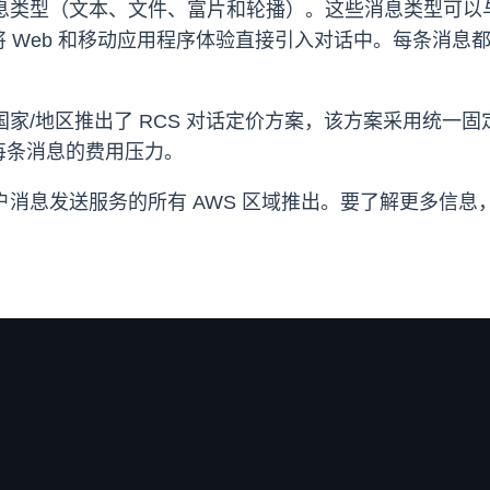
 消息类型（文本、文件、富片和轮播）。这些消息类型可以与
Web 和移动应用程序体验直接引入对话中。每条消息都支持
个国家/地区推出了 RCS 对话定价方案，该方案采用统一
每条消息的费用压力。
端用户消息发送服务的所有 AWS 区域推出。要了解更多信