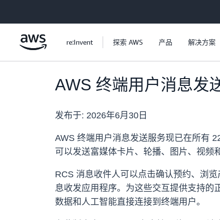
跳至主要内容
re:Invent
探索 AWS
产品
解决方案
AWS 终端用户消息发
发布于:
2026年6月30日
AWS 终端用户消息发送服务现已在所有 22 
可以发送富媒体卡片、轮播、图片、视频
RCS 消息收件人可以点击确认预约、浏
息收发应用程序。为这些交互提供支持的正
数据和人工智能直接连接到终端用户。