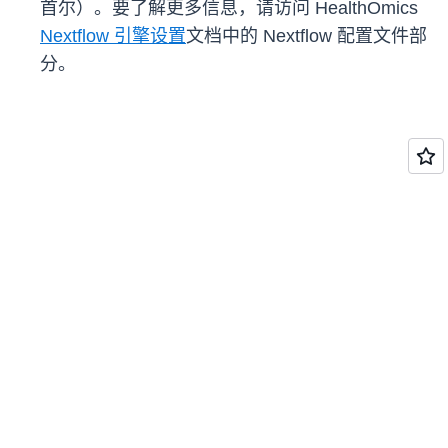
首尔）。要了解更多信息，请访问 HealthOmics
Nextflow 引擎设置
文档中的 Nextflow 配置文件部
分。