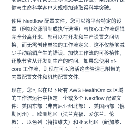
够通过完全托管式生物信息学工作流，帮助医疗保
健与生命科学客户大规模加速取得科学突破。
使用 Nextflow 配置文件，您可以将平台特定的设
置（例如资源限制或执行选项）与核心工作流逻辑
完全分离开来。您可以在开发和生产设置之间切
换，而无需创建单独的工作流定义。这不仅能够减
少手动编辑产生的错误、加快工作流的可移植性，
还能节省从开发到生产的时间。如果您使用 nf-
core 工作流，则现在可以激活这些管道已附带的
内置配置文件和机构配置文件。
现在，您可以在以下所有 AWS HealthOmics 区域
的工作流运行中指定一个或多个 Nextflow 配置文
件：美国东部（弗吉尼亚州北部）、美国西部（俄
勒冈州）、欧洲地区（法兰克福、爱尔兰、伦
敦）、以色列（特拉维夫）和亚太地区（新加坡、