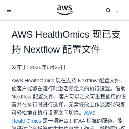
跳至主要内容
AWS HealthOmics 现已支
持 Nextflow 配置文件
发布于:
2026年6月22日
AWS HealthOmics 现在支持 Nextflow 配置文件，
使客户能够在运行时激活预定义的执行设置。借助
Nextflow 配置文件，客户可以定义可重复使用的设
置并在执行时进行选择，无需修改工作流源代码即
可轻松地在执行设置之间切换。
AWS
HealthOmics
是一项符合 HIPAA 标准的服务，能