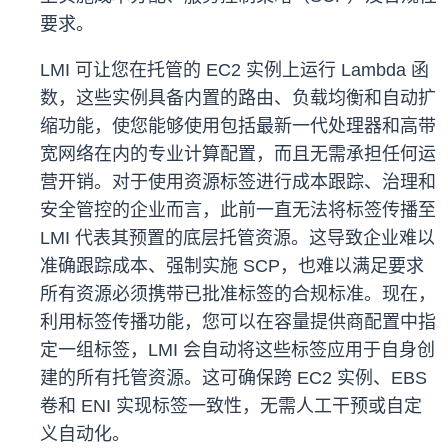
要求。
LMI 可让您在托管的 EC2 实例上运行 Lambda 函
数，这些实例具备内置的路由、负载均衡和自动扩
缩功能，使您能够使用包括最新一代处理器和高带
宽网络在内的专业计算配置，而且无需承担任何运
营开销。对于使用资源标签进行成本跟踪、治理和
安全管控的企业而言，此前一直无法将标签传播至
LMI 代表其预置的底层托管资源。这导致企业难以
准确跟踪成本、强制实施 SCP，也难以满足要求
所有资源必须携带已批准标签的合规标准。现在，
利用标签传播功能，您可以在容量提供商配置中指
定一组标签，LMI 会自动将这些标签应用于自身创
建的所有托管资源。这可确保跨 EC2 实例、EBS
卷和 ENI 实现标签一致性，无需人工干预或自定
义自动化。