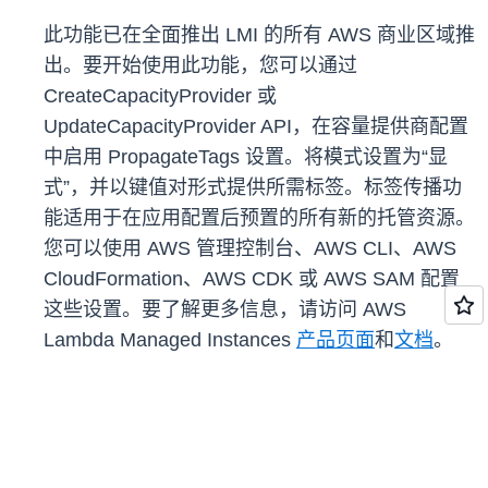
此功能已在全面推出 LMI 的所有 AWS 商业区域推
出。要开始使用此功能，您可以通过
CreateCapacityProvider​ 或
UpdateCapacityProvider​ API，在容量提供商配置
中启用 PropagateTags 设置。将模式设置为“显
式”，并以键值对形式提供所需标签。标签传播功
能适用于在应用配置后预置的所有新的托管资源。
您可以使用 AWS 管理控制台、AWS CLI、AWS
CloudFormation、AWS CDK 或 AWS SAM 配置
这些设置。要了解更多信息，请访问 AWS
Lambda Managed Instances
产品页面
和
文档
。