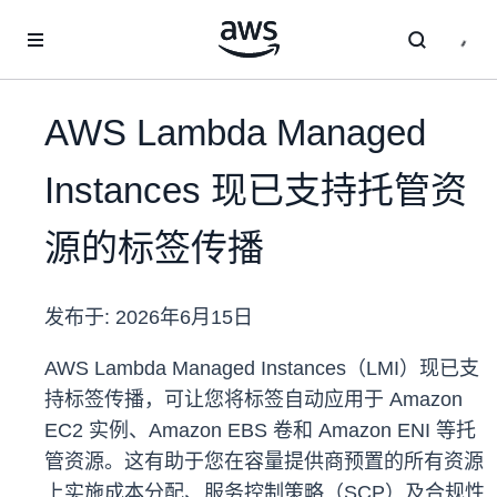
跳至主要内容
AWS Lambda Managed
Instances 现已支持托管资
源的标签传播
发布于:
2026年6月15日
AWS Lambda Managed Instances（LMI）现已支
持标签传播，可让您将标签自动应用于 Amazon
EC2 实例、Amazon EBS 卷和 Amazon ENI 等托
管资源。这有助于您在容量提供商预置的所有资源
上实施成本分配、服务控制策略（SCP）及合规性