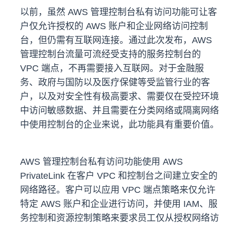
以前，虽然 AWS 管理控制台私有访问功能可让客
户仅允许授权的 AWS 账户和企业网络访问控制
台，但仍需有互联网连接。通过此次发布，AWS
管理控制台流量可流经受支持的服务控制台的
VPC 端点，不再需要接入互联网。对于金融服
务、政府与国防以及医疗保健等受监管行业的客
户，以及对安全性有极高要求、需要仅在受控环境
中访问敏感数据、并且需要在分类网络或隔离网络
中使用控制台的企业来说，此功能具有重要价值。
AWS 管理控制台私有访问功能使用 AWS
PrivateLink 在客户 VPC 和控制台之间建立安全的
网络路径。客户可以应用 VPC 端点策略来仅允许
特定 AWS 账户和企业进行访问，并使用 IAM、服
务控制和资源控制策略来要求员工仅从授权网络访