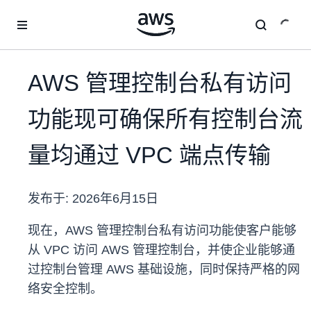
跳至主要内容
AWS 管理控制台私有访问
功能现可确保所有控制台流
量均通过 VPC 端点传输
发布于:
2026年6月15日
现在，AWS 管理控制台私有访问功能使客户能够
从 VPC 访问 AWS 管理控制台，并使企业能够通
过控制台管理 AWS 基础设施，同时保持严格的网
络安全控制。