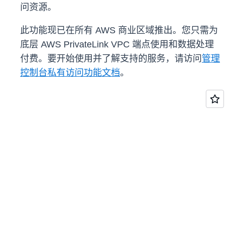
问资源。
此功能现已在所有 AWS 商业区域推出。您只需为
底层 AWS PrivateLink VPC 端点使用和数据处理
付费。要开始使用并了解支持的服务，请访问
管理
控制台私有访问功能文档
。