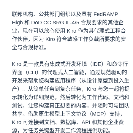
联邦机构、公共部门组织以及具有 FedRAMP
High 和 DoD CC SRG IL-4/5 合规要求的其他企
业，现在可以放心使用 Kiro 作为其代理式工程合
作伙伴，因为 Kiro 符合敏感工作负载所要求的安
全与合规标准。
Kiro 是一款具有集成式开发环境（IDE）和命令行
界面（CLI）的代理式人工智能，通过规范驱动的
开发来帮助您构建应用程序（从设计原型到投入生
产）。从简单任务到复杂任务，Kiro 与您一起将提
示转化为详细规范，然后转化为工作代码、文档和
测试，让您构建真正想要的内容，并随时可与团队
共享。借助原生模型上下文协议（MCP）支持，
Kiro 可连接到文档、数据库、API 和其他企业资
源，为任务关键型开发工作流程提供功能。