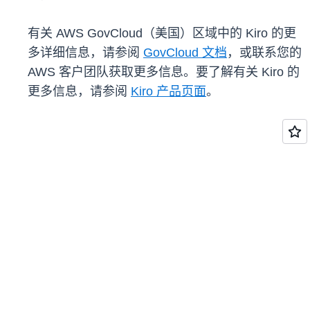
有关 AWS GovCloud（美国）区域中的 Kiro 的更
多详细信息，请参阅
GovCloud 文档
，或联系您的
AWS 客户团队获取更多信息。要了解有关 Kiro 的
更多信息，请参阅
Kiro 产品页面
。