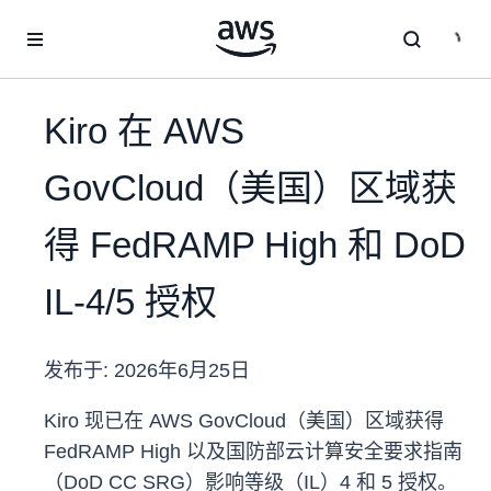
跳至主要内容
Kiro 在 AWS
GovCloud（美国）区域获
得 FedRAMP High 和 DoD
IL-4/5 授权
发布于:
2026年6月25日
Kiro 现已在 AWS GovCloud（美国）区域获得
FedRAMP High 以及国防部云计算安全要求指南
（DoD CC SRG）影响等级（IL）4 和 5 授权。