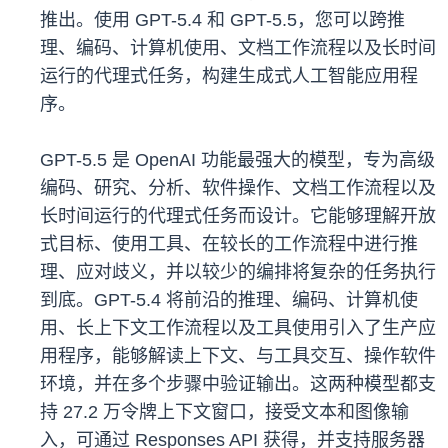
推出。使用 GPT-5.4 和 GPT-5.5，您可以跨推
理、编码、计算机使用、文档工作流程以及长时间
运行的代理式任务，构建生成式人工智能应用程
序。
GPT-5.5 是 OpenAI 功能最强大的模型，专为高级
编码、研究、分析、软件操作、文档工作流程以及
长时间运行的代理式任务而设计。它能够理解开放
式目标、使用工具、在较长的工作流程中进行推
理、应对歧义，并以较少的编排将复杂的任务执行
到底。GPT-5.4 将前沿的推理、编码、计算机使
用、长上下文工作流程以及工具使用引入了生产应
用程序，能够解读上下文、与工具交互、操作软件
环境，并在多个步骤中验证输出。这两种模型都支
持 27.2 万令牌上下文窗口，接受文本和图像输
入，可通过 Responses API 获得，并支持服务器