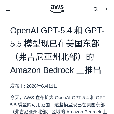
跳至主要内容
OpenAI GPT-5.4 和 GPT-
5.5 模型现已在美国东部
（弗吉尼亚州北部）的
Amazon Bedrock 上推出
发布于:
2026年6月11日
今天，AWS 宣布扩大 OpenAI GPT-5.4 和 GPT-
5.5 模型的可用范围，这些模型现已在美国东部
（弗吉尼亚州北部）区域的 Amazon Bedrock 上