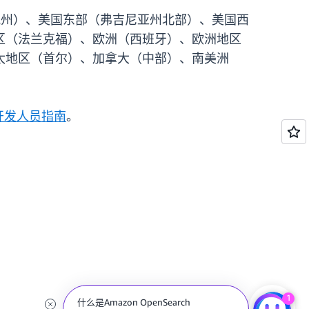
东部（俄亥俄州）、美国东部（弗吉尼亚州北部）、美国西
区（法兰克福）、欧洲（西班牙）、欧洲地区
太地区（首尔）、加拿大（中部）、南美洲
on 开发人员指南
。
1
什么是Amazon OpenSearch