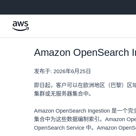
跳至主要内容
Amazon OpenSear
发布于:
2026年6月25日
即日起，客户可以在欧洲地区（巴黎）区域（eu-west-
集群或无服务器集合中。
Amazon OpenSearch Ingesti
集合中为这些数据编制索引。Amazon Open
OpenSearch Service 中。Amazo