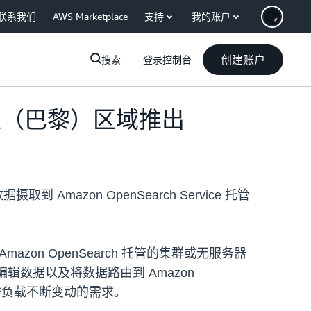
联系我们
AWS Marketplace
支持
我的账户
创建账户
搜索
登录控制台
 欧洲地区（巴黎）区域推出
取到 Amazon OpenSearch Service 托管
mazon OpenSearch 托管的集群或无服务器
和编辑数据以及将数据路由到 Amazon
以满足工作负载不断变动的需求。