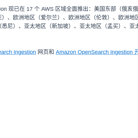
Ingestion 现已在 17 个 AWS 区域全面推出：美国
亚）、欧洲地区（爱尔兰）、欧洲地区（伦敦）、欧洲地
（悉尼）、亚太地区（新加坡）、亚太地区（孟买）、亚
rch Ingestion
网页和
Amazon OpenSearch Ingesti