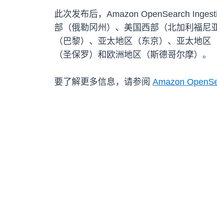
此次发布后，Amazon OpenSearch 
部（俄勒冈州）、美国西部（北加利福尼
（巴黎）、亚太地区（东京）、亚太地区
（圣保罗）和欧洲地区（斯德哥尔摩）。
要了解更多信息，请参阅
Amazon OpenSea