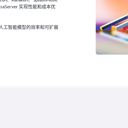
ltraServer 实现性能和成本优
式人工智能模型的效率和可扩展