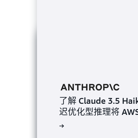
了解 Claude 3.5 H
迟优化型推理将 AWS 
观看视频