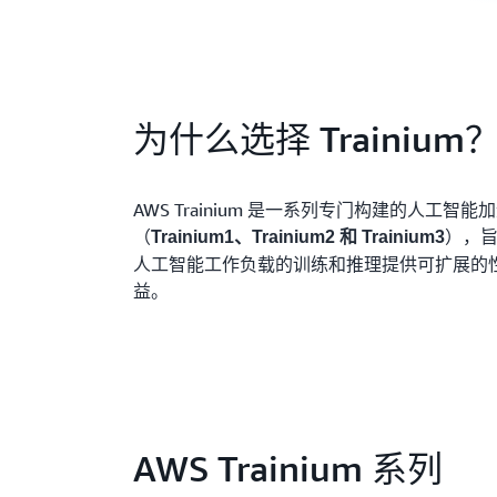
为什么选择 Trainium
AWS Trainium 是一系列专门构建的人工智能
（
），
Trainium1、Trainium2 和 Trainium3
人工智能工作负载的训练和推理提供可扩展的
益。
AWS Trainium 系列