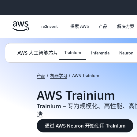
跳至主要内容
re:Invent
探索 AWS
产品
解决方案
AWS 人工智能芯片
Trainium
Inferentia
Neuron
产品
机器学习
AWS Trainium
AWS Trainium
Trainium – 专为规模化、高性能
造
通过 AWS Neuron 开始使用 Trainium