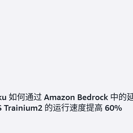
aiku 如何通过 Amazon Bedrock 中的
Trainium2 的运行速度提高 60%