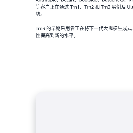
等客户正在通过 Trn1、Trn2 和 Trn3 实例及 U
势。
Trn3 的早期采用者正在将下一代大规模生成
性提高到新的水平。