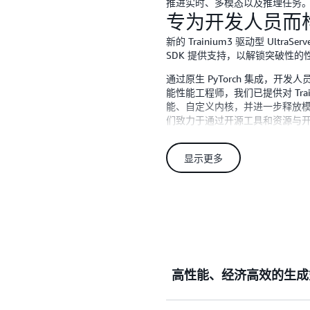
推进实时、多模态以及推理任务
专为开发人员而
新的 Trainium3 驱动型 Ultra
SDK 提供支持，以解锁突破性的
通过原生 PyTorch 集成，
能性能工程师，我们已提供对 Tra
能、自定义内核，并进一步释放
们致力于通过开源工具和资源与
了解更多信息，请访问
Amazon E
显示更多
高性能、经济高效的生成