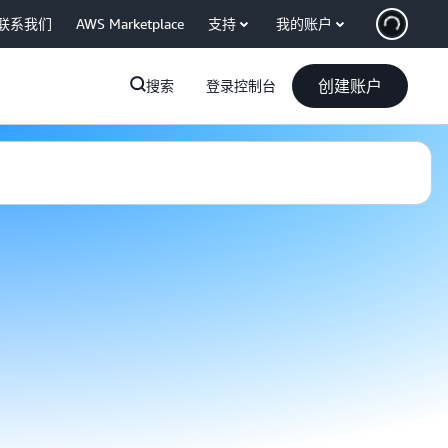
联系我们
AWS Marketplace
支持
我的账户
创建账户
搜索
登录控制台