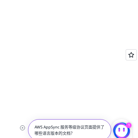
1
AWS AppSync 服务等级协议页面提供了
哪些语言版本的文档？