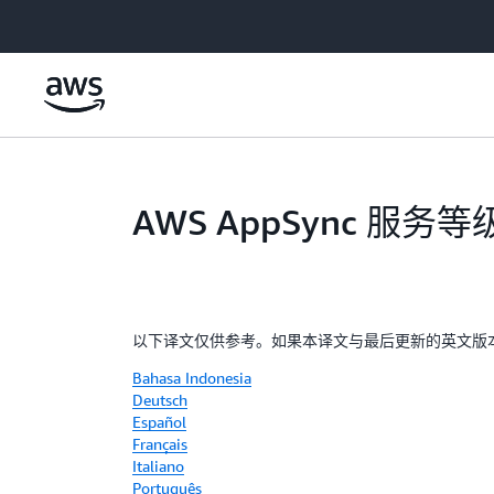
跳至主要内容
AWS AppSync 服务
以下译文仅供参考。如果本译文与最后更新的英文版
Bahasa Indonesia
Deutsch
Español
Français
Italiano
Português