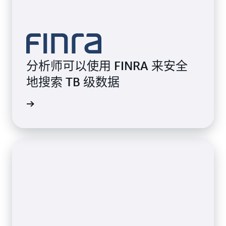
分析师可以使用 FINRA 来安全
地搜索 TB 级数据
观看视频