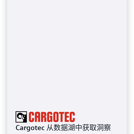
Cargotec 从数据湖中获取洞察