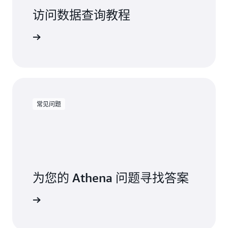
访问数据查询教程
Athena
常见问题
为您的 Athena 问题寻找答案
常见问题