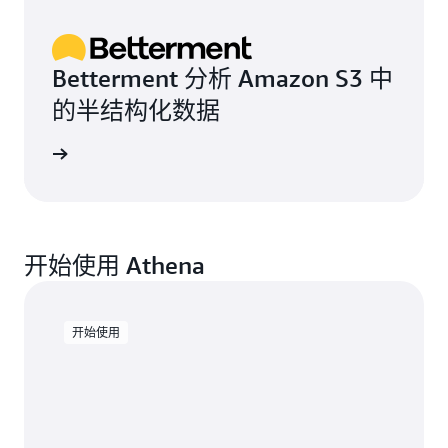
Betterment 分析 Amazon S3 中
的半结构化数据
案例研究
开始使用 Athena
开始使用