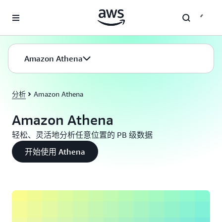
跳至主要内容
Amazon Athena
分析
Amazon Athena
Amazon Athena
轻松、灵活地分析任意位置的 PB 级数据
开始使用 Athena