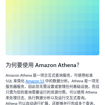
为何要使用 Amazon Athena？
Amazon Athena 是一项交互式查询服务，可使用标准
SQL 来简化
Amazon S3
中的数据分析。Athena 是一项无
服务器服务，因此您无需设置或管理任何基础设施，而且
只需为您的查询需要运行的资源付费。可以使用 Athena
来处理日志、执行数据分析以及运行交互式查询。
Athena 可以自动进行扩展，还能够并行完成多个查询，