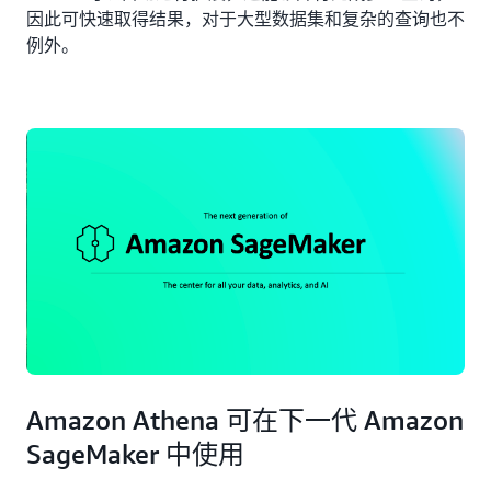
因此可快速取得结果，对于大型数据集和复杂的查询也不
例外。
Amazon Athena 可在下一代 Amazon
SageMaker 中使用