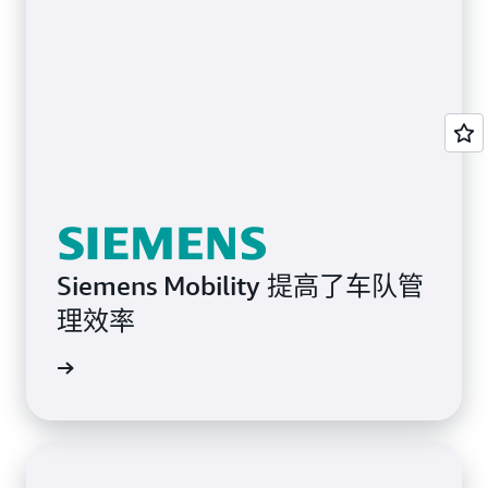
Siemens Mobility 提高了车队管
理效率
案例研究