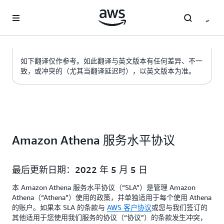
跳至主要内容
如下翻译仅作参考。如此翻译与英文版本有任何差异、不一
致，或冲突的（尤其当翻译延迟时），以英文版本为准。
Amazon Athena 服务水平协议
最后更新日期：2022 年 5 月 5 日
本 Amazon Athena 服务水平协议（“SLA”）是管理 Amazon
Athena（“Athena”）使用的政策，并单独适用于每个使用 Athena
的账户。如果本 SLA 的条款与
AWS 客户协议
或您与我们签订的
其他适用于您使用我们服务的协议（“协议”）的条款发生冲突，