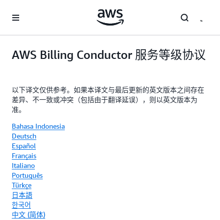
跳至主要内容
AWS Billing Conductor 服务等级协议
以下译文仅供参考。如果本译文与最后更新的英文版本之间存在
差异、不一致或冲突（包括由于翻译延误），则以英文版本为
准。
Bahasa Indonesia
Deutsch
Español
Français
Italiano
Português
Türkçe
日本語
한국어
中文 (简体)