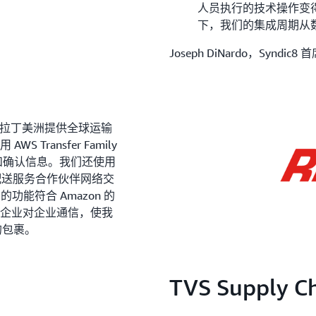
人员执行的技术操作变得简单易
下，我们的集成周期从
Joseph DiNardo，Synd
整个拉丁美洲提供全球运输
Transfer Family
知和确认信息。我们还使用
全球配送服务合作伙伴网络交
 的功能符合 Amazon 的
的企业对企业通信，使我
的包裹。
TVS Supply Ch