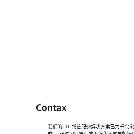
Contax
我们的 EDI 托管服务解决方案已为千
成。 通过团队管理的无缝化配置与数据