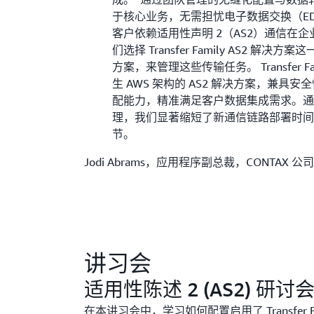
于核心业务，无需担忧电子数据交换（E
客户依赖适用性声明 2（AS2）通信在企业
们选择 Transfer Family AS2 解
方案，来管理这些传输任务。 Transfer F
生 AWS 架构的 AS2 解决方案，兼具
配能力，精准满足客户数据集成需求。通过
理，我们显著缩短了新通信链路部署时
节。
Jodi Abrams，应用程序副总裁，CONTAX 公
讲习会
适用性陈述 2 (AS2) 研讨
在本讲习会中，学习如何配置启用了 Transfer Fam