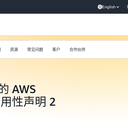
English
门
资源
常见问题
客户
合作伙伴
 AWS
y 适用性声明 2