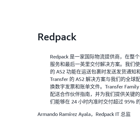
Redpack
Redpack 是一家国际物流提供商，在
服务和最后一英里交付解决方案。我们使用 AWS 
的 AS2 功能在运送包裹时发送发货通
Transfer 的 AS2 解决方案与我们的
换数字发票和账单文件。Transfer Family
配送合作伙伴指南，并为我们提供关键
们能够在 24 小时内准时交付超过 95% 
Armando Ramírez Ayala，Redpack IT 总监