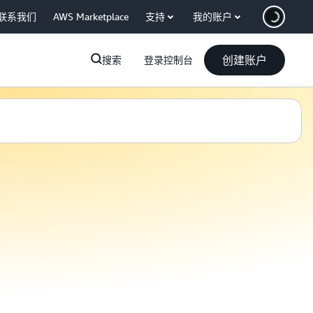
联系我们
AWS Marketplace
支持
我的账户
创建账户
搜索
登录控制台