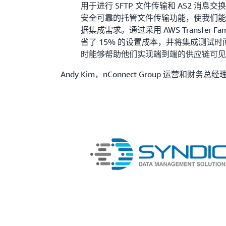
用于进行 SFTP 文件传输和 AS2 消息交换。Tr
安全可靠的托管文件传输功能，使我们
据集成需求。通过采用 AWS Transfer 
省了 15% 的设置成本，并将集成测试时
时能够帮助他们实现端到端的供应链可
Andy Kim，nConnect Group 运营和财务总经