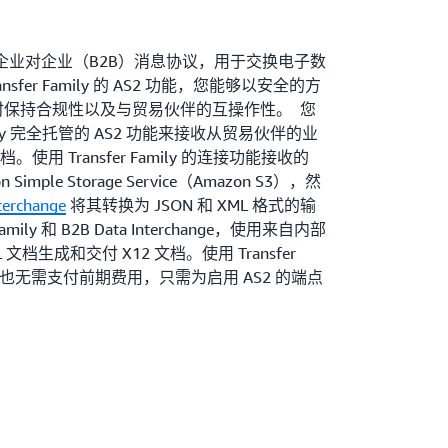
种企业对企业（B2B）消息协议，用于交换电子数
sfer Family 的 AS2 功能，您能够以安全的方
同时保持合规性以及与贸易伙伴的互操作性。 您
Family 完全托管的 AS2 功能来接收从贸易伙伴的业
用 Transfer Family 的连接功能接收的
imple Storage Service（Amazon S3），然
terchange
将其转换为 JSON 和 XML 格式的输
mily 和 B2B Data Interchange，使用来自内部
文档生成和交付 X12 文档。使用 Transfer
，也无需支付前期费用，只需为启用 AS2 的端点