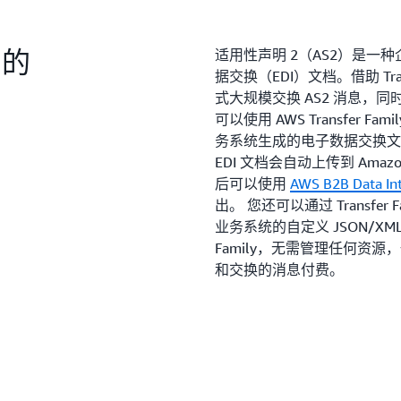
 的
适用性声明 2（AS2）是一
据交换（EDI）文档。借助 Tran
式大规模交换 AS2 消息，
可以使用 AWS Transfer 
务系统生成的电子数据交换文档。使
EDI 文档会自动上传到 Amazon S
后可以使用
AWS B2B Data In
出。 您还可以通过 Transfer Fa
业务系统的自定义 JSON/XML 
Family，无需管理任何资源
和交换的消息付费。