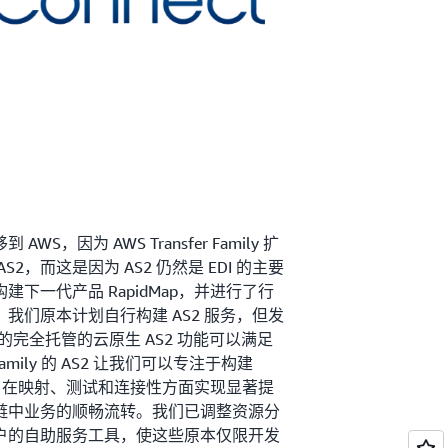
AWS，因为 AWS Transfer Family 扩
2，而这是因为 AS2 仍然是 EDI 的主要
下一代产品 RapidMap，并进行了行
我们原本计划自行构建 AS2 服务，但发
ly 提供的完全托管的云原生 AS2 功能可以满足
Family 的 AS2 让我们可以专注于构建
方案，在映射、测试和连接性方面实现显著提
链中业务的顺畅流转。我们已调整资源分
户的自助服务工具，使这些原本仅限开发