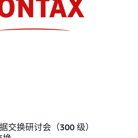
 数据交换研讨会（300 级）