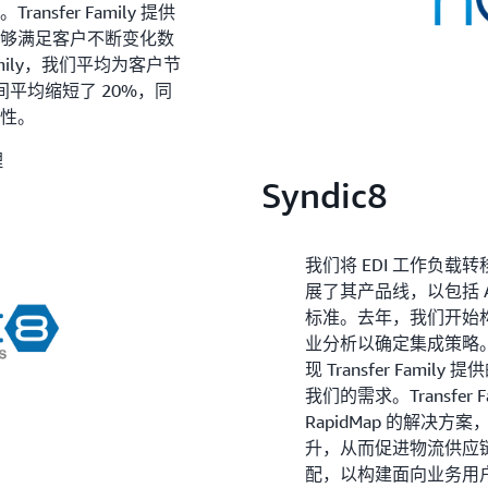
ansfer Family 提供
能够满足客户不断变化数
Family，我们平均为客户节
间平均缩短了 20%，同
见性。
理
Syndic8
我们将 EDI 工作负载转移到 
展了其产品线，以包括 AS
标准。去年，我们开始构建
业分析以确定集成策略。
现 Transfer Fami
我们的需求。Transfer 
RapidMap 的解决
升，从而促进物流供应
配，以构建面向业务用