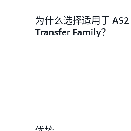
为什么选择适用于 AS2
Transfer Family？
优势