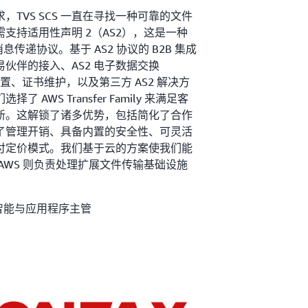
TVS SCS 一直在寻找一种可靠的文件
支持适用性声明 2（AS2），这是一种
息传递协议。基于 AS2 协议的 B2B 集成
伙伴的接入、AS2 电子数据交换
置、证书维护，以及第三方 AS2 解决方
 AWS Transfer Family 来满足客
新。这解锁了诸多优势，包括简化了合作
了管理开销、具备内置的安全性、可灵活
付定价模式。我们基于云的方案使我们能
AWS 则负责处理扩展文件传输基础设施
球商业智能与应用程序主管