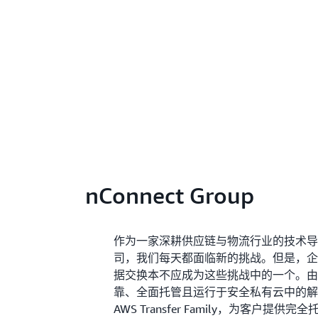
nConnect Group
作为一家深耕供应链与物流行业的技术
司，我们每天都面临新的挑战。但是，
据交换本不应成为这些挑战中的一个。
靠、全面托管且运行于安全私有云中的
AWS Transfer Family，为客户提