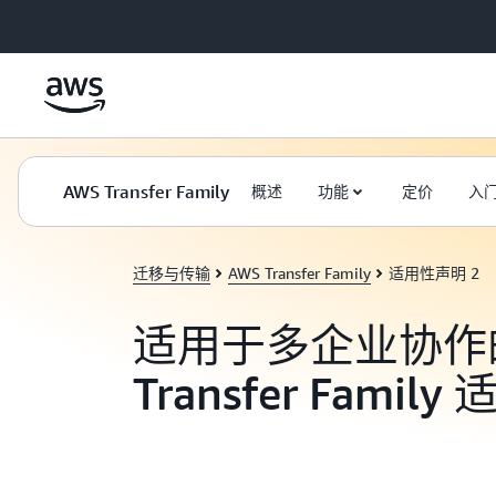
跳至主要内容
AWS Transfer Family
概述
功能
定价
入
迁移与传输
AWS Transfer Family
适用性声明 2
适用于多企业协作的
Transfer Famil