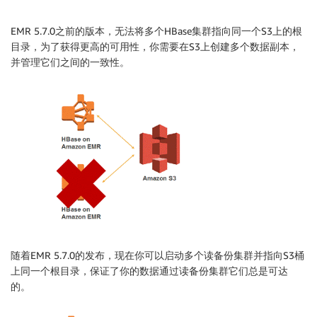
EMR 5.7.0之前的版本，无法将多个HBase集群指向同一个S3上的根
目录，为了获得更高的可用性，你需要在S3上创建多个数据副本，
并管理它们之间的一致性。
随着EMR 5.7.0的发布，现在你可以启动多个读备份集群并指向S3桶
上同一个根目录，保证了你的数据通过读备份集群它们总是可达
的。