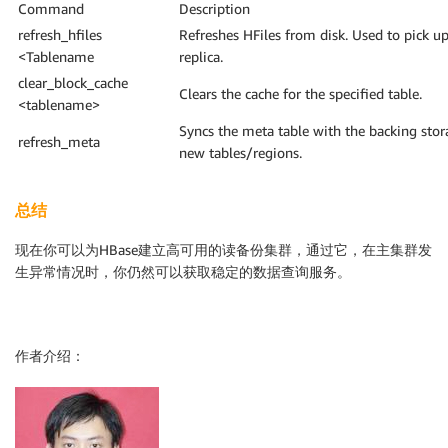
Command
Description
refresh_hfiles
Refreshes HFiles from disk. Used to pick u
<Tablename
replica.
clear_block_cache
Clears the cache for the specified table.
<tablename>
Syncs the meta table with the backing stor
refresh_meta
new tables/regions.
总结
现在你可以为HBase建立高可用的读备份集群，通过它，在主集群发
生异常情况时，你仍然可以获取稳定的数据查询服务。
作者介绍
：