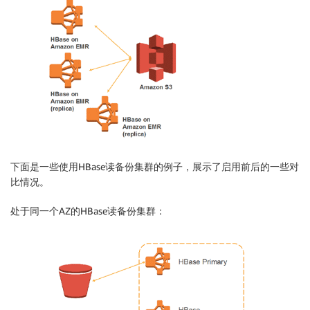
下面是一些使用HBase读备份集群的例子，展示了启用前后的一些对
比情况。
处于同一个AZ的HBase读备份集群：