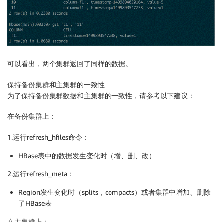
可以看出，两个集群返回了同样的数据。
保持备份集群和主集群的一致性
为了保持备份集群数据和主集群的一致性，请参考以下建议：
在备份集群上：
1.运行refresh_hfiles命令：
HBase表中的数据发生变化时（增、删、改）
2.运行refresh_meta：
Region发生变化时（splits，compacts）或者集群中增加、删除
了HBase表
在主集群上：