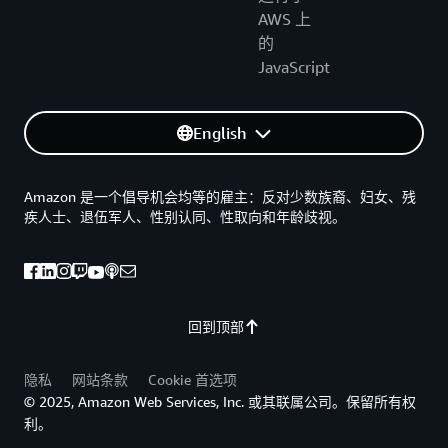
AWS 上
的
JavaScript
English
Amazon 是一个倡导机会均等的雇主：反对少数族裔、妇女、残
疾人士、退伍军人、性别认同、性取向和年龄歧视。
回到顶部
隐私
网站条款
Cookie 首选项
© 2025, Amazon Web Services, Inc. 或其联属公司。保留所有权
利。