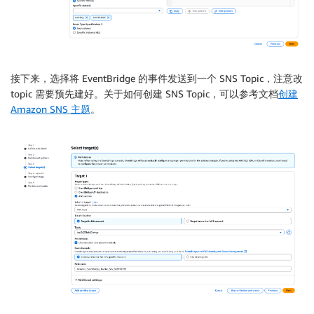
接下来，选择将 EventBridge 的事件发送到一个 SNS Topic，注意改
topic 需要预先建好。关于如何创建 SNS Topic，可以参考文档
创建
Amazon SNS 主题
。