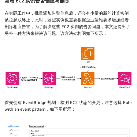
新增 EC2 实例告警创建与删除
在实际工作中，批量添加告警信息后，还会有少量的新的计算实例
被拉起或终止，此时，这些实例也需要根据企业运维要求增加或者
删除相应告警，为了解决这些 EC2 实例的告警问题，本文还提出了
另外一种方法来解决该问题。该方法架构图如下所示：
首先创建 EventBridge 规则，检测 EC2 状态的变更，注意选择 Rule
with an event pattern，如下图所示：