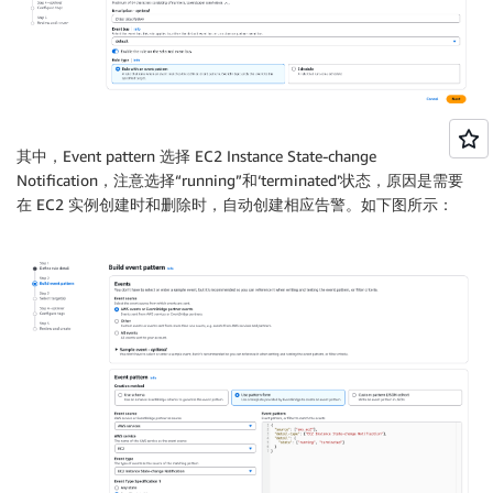
其中，Event pattern 选择 EC2 Instance State-change
Notification，注意选择“running”和‘terminated’状态，原因是需要
在 EC2 实例创建时和删除时，自动创建相应告警。如下图所示：