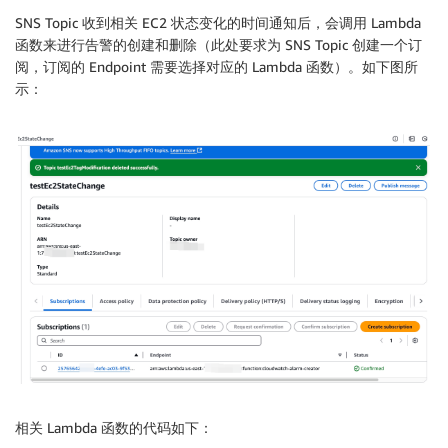
SNS Topic 收到相关 EC2 状态变化的时间通知后，会调用 Lambda
函数来进行告警的创建和删除（此处要求为 SNS Topic 创建一个订
阅，订阅的 Endpoint 需要选择对应的 Lambda 函数）。如下图所
示：
相关 Lambda 函数的代码如下：