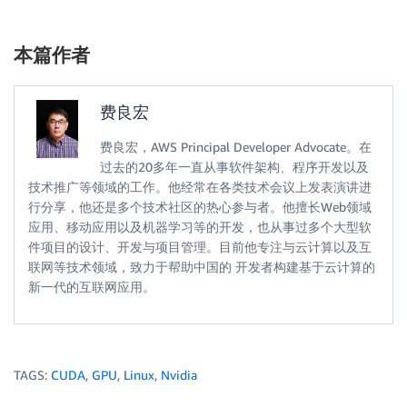
本篇作者
费良宏
费良宏，AWS Principal Developer Advocate。在
过去的20多年一直从事软件架构、程序开发以及
技术推广等领域的工作。他经常在各类技术会议上发表演讲进
行分享，他还是多个技术社区的热心参与者。他擅长Web领域
应用、移动应用以及机器学习等的开发，也从事过多个大型软
件项目的设计、开发与项目管理。目前他专注与云计算以及互
联网等技术领域，致力于帮助中国的 开发者构建基于云计算的
新一代的互联网应用。
TAGS:
CUDA
,
GPU
,
Linux
,
Nvidia