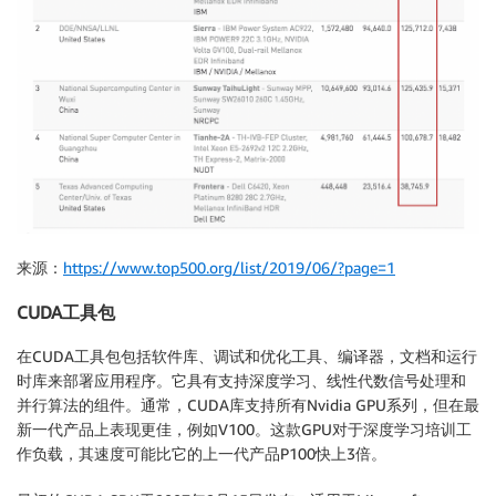
来源：
https://www.top500.org/list/2019/06/?page=1
CUDA工具包
在CUDA工具包包括软件库、调试和优化工具、编译器，文档和运行
时库来部署应用程序。它具有支持深度学习、线性代数信号处理和
并行算法的组件。通常，CUDA库支持所有Nvidia GPU系列，但在最
新一代产品上表现更佳，例如V100。这款GPU对于深度学习培训工
作负载，其速度可能比它的上一代产品P100快上3倍。