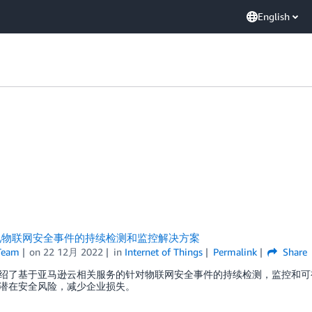
English
见物联网安全事件的持续检测和监控解决方案
Team
on
22 12月 2022
in
Internet of Things
Permalink
Share
绍了基于亚马逊云相关服务的针对物联网安全事件的持续检测，监控和可
潜在安全风险，减少企业损失。