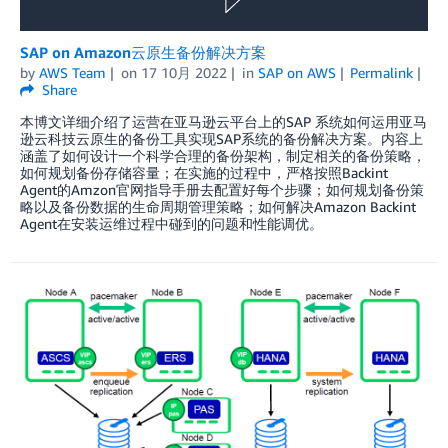
SAP on Amazon云原生备份解决方案
by
AWS Team
on
17 10月 2022
in
SAP on AWS
Permalink
Share
本博文详细介绍了运营在亚马逊云平台上的SAP 系统如何运用亚马
逊云科技云原生的备份工具实现SAP系统的备份解决方案。内容上
涵盖了如何设计一个科学合理的备份架构，制定相关的备份策略，
如何规划备份存储容量；在实施的过程中，严格按照Backint
Agent的Amzon官网指导手册去配置好每个步骤；如何规划备份策
略以及备份数据的生命周期管理策略；如何解决Amazon Backint
Agent在安装运维过程中碰到的问题和性能调优。