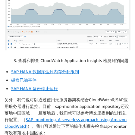
3. 查看和排查 CloudWatch Application Insights 检测到的问题
SAP HANA 数据库达到内存分配限制
磁盘已满事件
SAP HANA 备份停止运行
另外，我们也可以通过使用无服务器架构结合CloudWatch对SAP应
用服务器进行监控。目前，sap-monitor application repository还没
落地中国区域，一旦落地后，我们就可以参考博文里提到的过程进
行配置。（
SAP monitoring: A serverless approach using Amazon
CloudWatch
）。我们可以通过下面的操作步骤去检查sap-monitor
有没有落地中国区域：