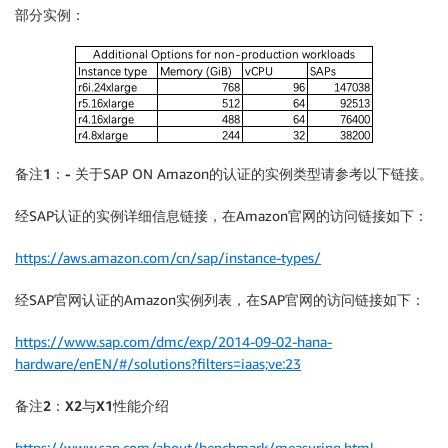
部分实例：
备注1：-
关于SAP ON Amazon的认证的实例类型请参考以下链接。
经SAP认证的实例详细信息链接，在Amazon官网的访问链接如下：
https://aws.amazon.com/cn/sap/instance-types/
经SAP官网认证的Amazon实例列表，在SAP官网的访问链接如下：
https://www.sap.com/dmc/exp/2014-09-02-hana-
hardware/enEN/#/solutions?filters=iaas;ve:23
备注2：X2与X1性能介绍
https://www.sap.com/about/benchmark/measuring.html