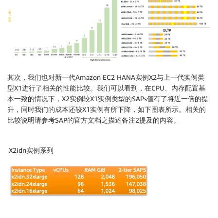
其次，我们也对新一代Amazon EC2 HANA实例X2与上一代实例类
型X1进行了相关的性能比较。我们可以看到，在CPU、内存配置基
本一致的情况下，X2实例较X1实例类型的SAPs值有了将近一倍的提
升，同时我们的成本还较X1实例有所下降，如下图表所示。相关的
比较说明请参考SAP的官方文档之描述备注2提及的内容。
X2idn实例系列