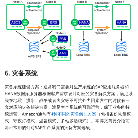
6. 灾备系统
灾备系统建设方案：通常我们需要对生产系统的SAP应用服务器和
HANA数据库服务器根据客户需求设计对应的灾备解决方案，满足系
统在地震、洪水、战争或者火灾等不可抗外力因素发生的时候有一
套对应的灾备解决方案，满足生产系统的可靠运营，保证业务的持
续运营。Amazon通常有
4种不同的灾备解决方案
（包括备份恢复模
式、守夜灯模式、温备模式、多站多活模式）。本博文简要介绍前
两种常用的针对SAP生产系统的灾备方案选项。