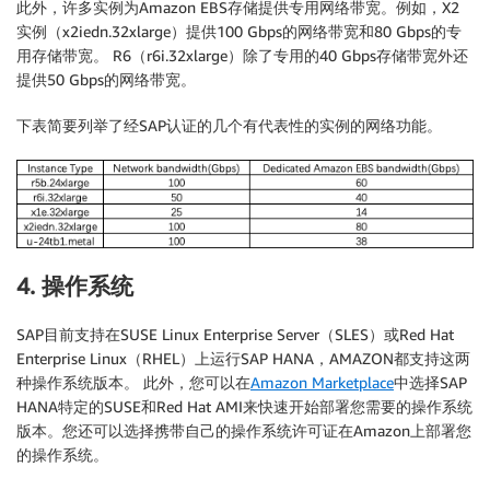
此外，许多实例为Amazon EBS存储提供专用网络带宽。例如，X2
实例（x2iedn.32xlarge）提供100 Gbps的网络带宽和80 Gbps的专
用存储带宽。 R6（r6i.32xlarge）除了专用的40 Gbps存储带宽外还
提供50 Gbps的网络带宽。
下表简要列举了经SAP认证的几个有代表性的实例的网络功能。
4. 操作系统
SAP目前支持在SUSE Linux Enterprise Server（SLES）或Red Hat
Enterprise Linux（RHEL）上运行SAP HANA，AMAZON都支持这两
种操作系统版本。 此外，您可以在
Amazon Marketplace
中选择SAP
HANA特定的SUSE和Red Hat AMI来快速开始部署您需要的操作系统
版本。您还可以选择携带自己的操作系统许可证在Amazon上部署您
的操作系统。