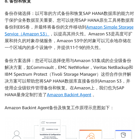
8. 备份和恢复
备份存储选择：以可靠的方式备份和恢复SAP HANA数据库的能力对
于保护业务数据至关重要。您可以使用SAP HANA原生工具将数据库
备份到EBS卷，并最终将备份的文件移动到
Amazon Simple Storage
Service（Amazon S3）
，以提高其持久性。Amazon S3是高度可扩
展和持久的对象存储服务，Amazon S3中的对象可以冗余地存储在
一个区域内的多个设施中，并提供11个9的持久性。
备份方案选择：您还可以选择使用与Amazon S3集成的企业级备份
解决方案，如Commvault，EMC NetWorker，Veritas NetBackup和
IBM Spectrum Protect（Tivoli Storage Manager）这些合作伙伴解
决方案可以帮助您将SAP HANA数据库直接备份到Amazon S3，并
使用企业级软件管理备份和恢复。在Amazon上，我们也为SAP
HANA量身定制打造了
Amazon Backint Agent
。
Amazon Backint Agent备份及恢复工作原理示意图如下：