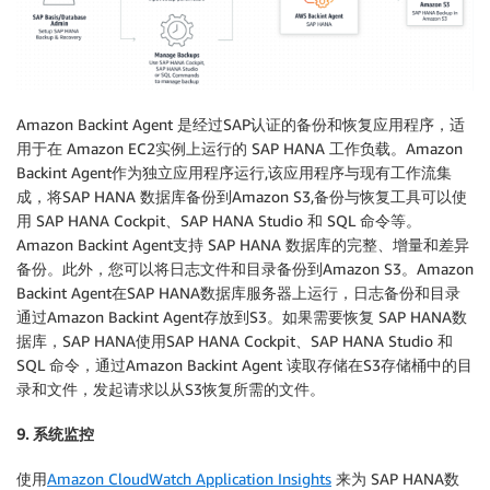
Amazon Backint Agent 是经过SAP认证的备份和恢复应用程序，适
用于在 Amazon EC2实例上运行的 SAP HANA 工作负载。Amazon
Backint Agent作为独立应用程序运行,该应用程序与现有工作流集
成，将SAP HANA 数据库备份到Amazon S3,备份与恢复工具可以使
用 SAP HANA Cockpit、SAP HANA Studio 和 SQL 命令等。
Amazon Backint Agent支持 SAP HANA 数据库的完整、增量和差异
备份。此外，您可以将日志文件和目录备份到Amazon S3。Amazon
Backint Agent在SAP HANA数据库服务器上运行，日志备份和目录
通过Amazon Backint Agent存放到S3。如果需要恢复 SAP HANA数
据库，SAP HANA使用SAP HANA Cockpit、SAP HANA Studio 和
SQL 命令，通过Amazon Backint Agent 读取存储在S3存储桶中的目
录和文件，发起请求以从S3恢复所需的文件。
9. 系统监控
使用
Amazon CloudWatch Application Insights
来为 SAP HANA数