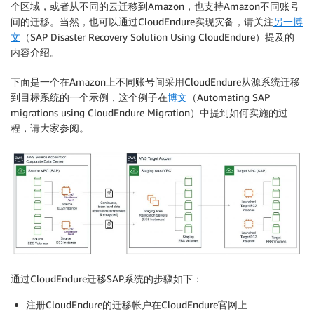
个区域，或者从不同的云迁移到Amazon，也支持Amazon不同账号
间的迁移。当然，也可以通过CloudEndure实现灾备，请关注
另一博
文
（SAP Disaster Recovery Solution Using CloudEndure）提及的
内容介绍。
下面是一个在Amazon上不同账号间采用CloudEndure从源系统迁移
到目标系统的一个示例，这个例子在
博文
（Automating SAP
migrations using CloudEndure Migration）中提到如何实施的过
程，请大家参阅。
通过CloudEndure迁移SAP系统的步骤如下：
注册CloudEndure的迁移帐户在CloudEndure官网上