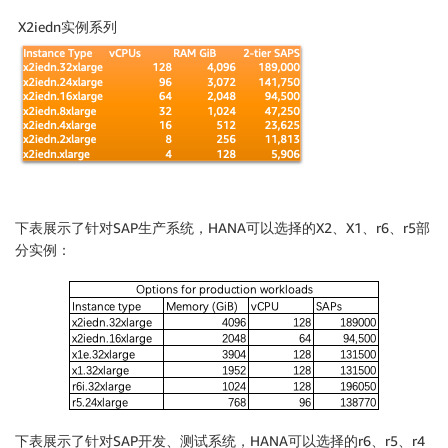
X2iedn实例系列
下表展示了针对SAP生产系统，HANA可以选择的X2、X1、r6、r5部
分实例：
下表展示了针对SAP开发、测试系统，HANA可以选择的r6、r5、r4