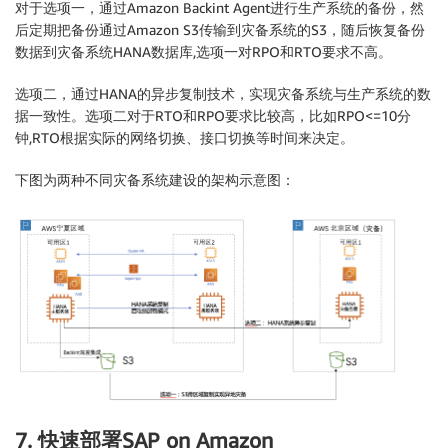
对于选项一，通过Amazon Backint Agent进行生产系统的备份，然
后定期把备份通过Amazon S3传输到灾备系统的S3，随后恢复备份
数据到灾备系统HANA数据库,选项一对RPO和RTO要求不高。
选项二，通过HANA的异步复制技术，实现灾备系统与生产系统的数
据一致性。选项二对于RTO和RPO要求比较高，比如RPO<=10分
钟,RTO根据实际的网络切换、接口切换等时间来决定。
下图为两种不同灾备系统建设的架构示意图：
7. 快速部署SAP on Amazon