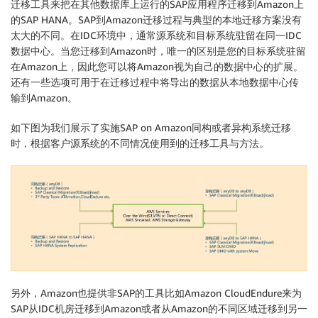
迁移工具来把在其他数据库上运行的SAP应用程序迁移到Amazon上
的SAP HANA。SAP到Amazon迁移过程与典型的本地迁移方案没有
太大的不同。在IDC环境中，通常源系统和目标系统驻留在同一IDC
数据中心。当您迁移到Amazon时，唯一的区别是您的目标系统驻留
在Amazon上，因此您可以将Amazon视为自己的数据中心的扩展。
还有一些选项可用于在迁移过程中将导出的数据从本地数据中心传
输到Amazon。
如下图为我们展示了实施SAP on Amazon同构或者异构系统迁移
时，根据客户源系统的不同情况使用到的迁移工具与方法。
另外，Amazon也提供非SAP的工具比如Amazon CloudEndure来为
SAP从IDC机房迁移到Amazon或者从Amazon的不同区域迁移到另一