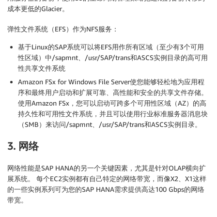
成本更低的Glacier。
弹性文件系统（EFS）作为NFS服务：
基于Linux的SAP系统可以将EFS用作所有区域（至少有3个可用
性区域）中/sapmnt、/usr/SAP/trans和ASCS实例目录的高可用
性共享文件系统
Amazon FSx for Windows File Server使您能够轻松地为应用程
序和最终用户启动和扩展可靠、高性能和安全的共享文件存储。
使用Amazon FSx，您可以启动可跨多个可用性区域（AZ）的高
持久性和可用性文件系统，并且可以使用行业标准服务器消息块
（SMB）来访问/sapmnt、/usr/SAP/trans和ASCS实例目录。
3. 网络
网络性能是SAP HANA的另一个关键因素，尤其是针对OLAP横向扩
展系统。 每个EC2实例都有自己特定的网络带宽，而像X2、X1这样
的一些实例系列可为您的SAP HANA需求提供高达100 Gbps的网络
带宽。