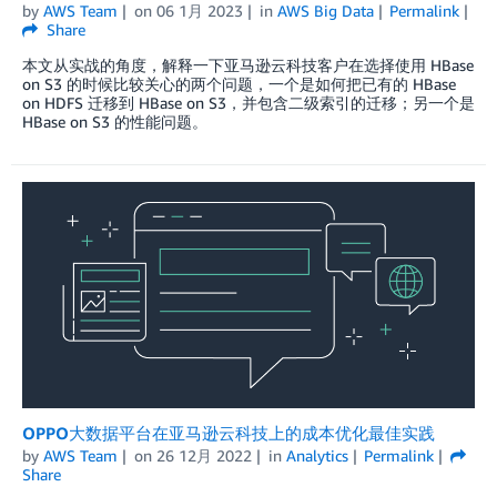
by
AWS Team
on
06 1月 2023
in
AWS Big Data
Permalink
Share
本文从实战的角度，解释一下亚马逊云科技客户在选择使用 HBase
on S3 的时候比较关心的两个问题，一个是如何把已有的 HBase
on HDFS 迁移到 HBase on S3，并包含二级索引的迁移；另一个是
HBase on S3 的性能问题。
OPPO大数据平台在亚马逊云科技上的成本优化最佳实践
by
AWS Team
on
26 12月 2022
in
Analytics
Permalink
Share