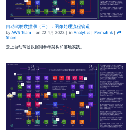
自动驾驶数据湖（三）：图像处理流程管道
by
AWS Team
on
22 4月 2022
in
Analytics
Permalink
Share
云上自动驾驶数据湖参考架构和落地实践。