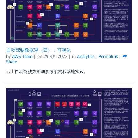
自动驾驶数据湖（四）：可视化
by
AWS Team
on
29 4月 2022
in
Analytics
Permalink
Share
云上自动驾驶数据湖参考架构和落地实践。