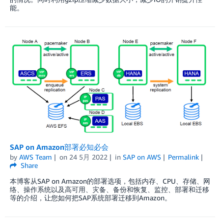
能。
SAP on Amazon部署必知必会
by
AWS Team
on
24 5月 2022
in
SAP on AWS
Permalink
Share
本博客从SAP on Amazon的部署选项，包括内存、CPU、存储、网
络、操作系统以及高可用、灾备、备份和恢复、监控、部署和迁移
等的介绍，让您如何把SAP系统部署迁移到Amazon。