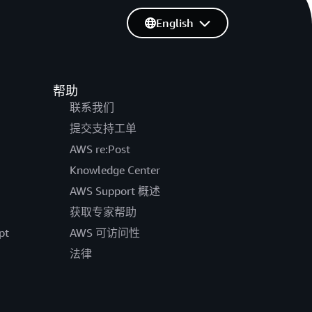
English
帮助
联系我们
提交支持工单
AWS re:Post
Knowledge Center
AWS Support 概述
获取专家帮助
pt
AWS 可访问性
法律