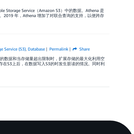
torage Service（Amazon S3）中的数据。Athena 是
19 年，Athena 增加了对联合查询的支持，以便跨存
 Service (S3)
,
Database
Permalink
Share
更多的数据和当存储量超出限制时，扩展存储的最大化利用空
据存在S3上后，在数据写入S3的时发生脏读的情况。同时利