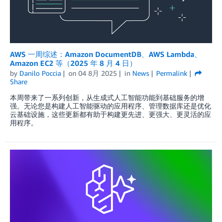
AWS 一周综述：Amazon DocumentDB、AWS Lambda、
Amazon EC2 等（2025 年 8 月 4 日）
by
Danilo Poccia
on
04 8月 2025
in
News
Permalink
Share
本周带来了一系列创新，从生成式人工智能功能到基础服务的增
强。无论您是构建人工智能驱动的应用程序、管理数据库还是优化
云基础设施，这些更新都有助于构建更先进、更强大、更灵活的应
用程序。