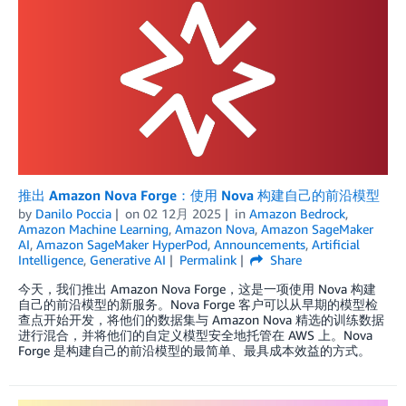
推出 Amazon Nova Forge：使用 Nova 构建自己的前沿模型
by
Danilo Poccia
on
02 12月 2025
in
Amazon Bedrock
,
Amazon Machine Learning
,
Amazon Nova
,
Amazon SageMaker
AI
,
Amazon SageMaker HyperPod
,
Announcements
,
Artificial
Intelligence
,
Generative AI
Permalink
Share
今天，我们推出 Amazon Nova Forge，这是一项使用 Nova 构建
自己的前沿模型的新服务。Nova Forge 客户可以从早期的模型检
查点开始开发，将他们的数据集与 Amazon Nova 精选的训练数据
进行混合，并将他们的自定义模型安全地托管在 AWS 上。Nova
Forge 是构建自己的前沿模型的最简单、最具成本效益的方式。