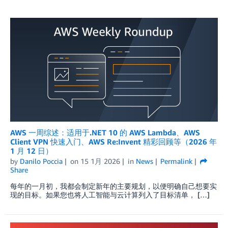
AWS 一周综述：适用于.NET 10 的 AWS Lambda、AWS
Client VPN 快速入门、AWS Re:Invent 精彩回顾等（2026 年
1 月 12 日）
by
Danilo Poccia
on
15 1月 2026
in
News
Permalink
Share
每年的一月初，我都会制定新年的主要规划，以便明确自己想要实
现的目标。如果您也将人工智能与云计算列入了目标清单， […]