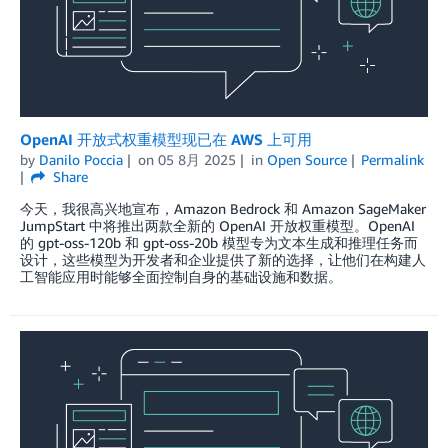
OpenAI 开放式权重模型现已在 AWS 上可用
by
Danilo Poccia
on
05 8月 2025
in
Open Source
Permalink
Share
今天，我很高兴地宣布，Amazon Bedrock 和 Amazon SageMaker
JumpStart 中将推出两款全新的 OpenAI 开放权重模型。OpenAI
的 gpt-oss-120b 和 gpt-oss-20b 模型专为文本生成和推理任务而
设计，这些模型为开发者和企业提供了新的选择，让他们在构建人
工智能应用时能够全面控制自身的基础设施和数据。