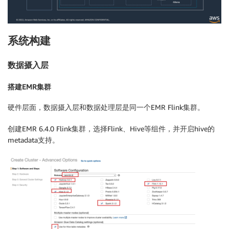
系统构建
数据摄入层
搭建EMR集群
硬件层面，数据摄入层和数据处理层是同一个EMR Flink集群。
创建EMR 6.4.0 Flink集群，选择Flink、Hive等组件，并开启hive的
metadata支持。