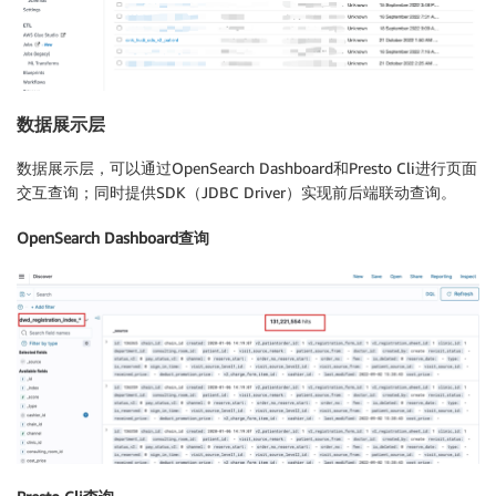
数据展示层
数据展示层，可以通过OpenSearch Dashboard和Presto Cli进行页面
交互查询；同时提供SDK（JDBC Driver）实现前后端联动查询。
OpenSearch Dashboard查询