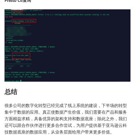
Presto Cli查询
总结
很多公司的数字化转型已经完成了线上系统的建设，下半场的转型
集中于数据的应用。真正使数据产生价值，我们需要在产品和服务
方面精益求精，具备优异的架构支持和数据底座；除此之外，我们
还可以跟合作伙伴进行更多合作尝试，为用户提供基于亚马逊云科
技数据底座的数据应用，从业务层面给用户带来更多价值。