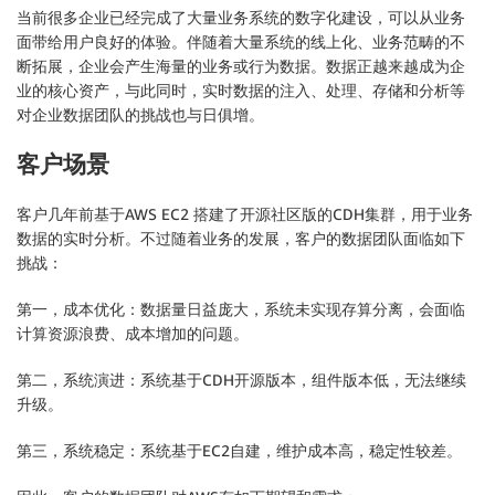
当前很多企业已经完成了大量业务系统的数字化建设，可以从业务
面带给用户良好的体验。伴随着大量系统的线上化、业务范畴的不
断拓展，企业会产生海量的业务或行为数据。数据正越来越成为企
业的核心资产，与此同时，实时数据的注入、处理、存储和分析等
对企业数据团队的挑战也与日俱增。
客户场景
客户几年前基于AWS EC2 搭建了开源社区版的CDH集群，用于业务
数据的实时分析。不过随着业务的发展，客户的数据团队面临如下
挑战：
第一，成本优化：数据量日益庞大，系统未实现存算分离，会面临
计算资源浪费、成本增加的问题。
第二，系统演进：系统基于CDH开源版本，组件版本低，无法继续
升级。
第三，系统稳定：系统基于EC2自建，维护成本高，稳定性较差。