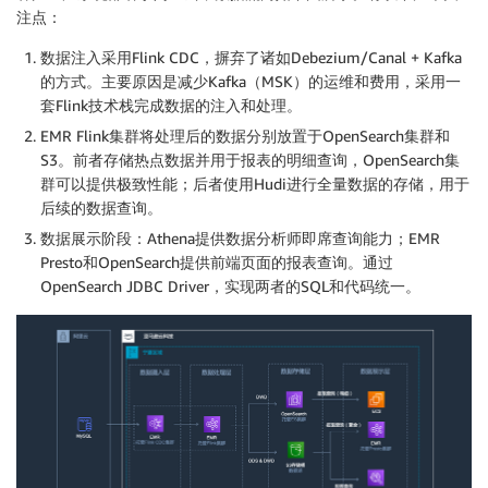
注点：
数据注入采用Flink CDC，摒弃了诸如Debezium/Canal + Kafka
的方式。主要原因是减少Kafka（MSK）的运维和费用，采用一
套Flink技术栈完成数据的注入和处理。
EMR Flink集群将处理后的数据分别放置于OpenSearch集群和
S3。前者存储热点数据并用于报表的明细查询，OpenSearch集
群可以提供极致性能；后者使用Hudi进行全量数据的存储，用于
后续的数据查询。
数据展示阶段：Athena提供数据分析师即席查询能力；EMR
Presto和OpenSearch提供前端页面的报表查询。通过
OpenSearch JDBC Driver，实现两者的SQL和代码统一。